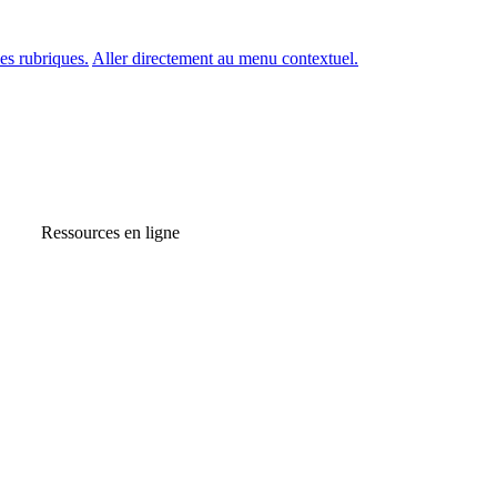
es rubriques.
Aller directement au menu contextuel.
Ressources en ligne