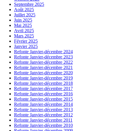
Septembre 2025
Août 2025
Juillet 2025
Juin 2025
Mai 2025
Avril 2025
Mars 2025
Février 2025
Janvier 2025
Refonte Janvier-décembre 2024
Refonte Janvier-décembre 2023
Refonte Janvier-décembre 2022
Refonte Janvier-décembre 2021
Refonte Janvier-décembre 2020
Refonte Janvier-décembre 2019
Refonte Janvier-décembre 2018
Refonte Janvier-décembre 2017
Refonte Janvier-décembre 2016
Refonte Janvier-décembre 2015
Refonte Janvier-décembre 2014
Refonte Janvier-décembre 2013
Refonte Janvier-décembre 2012
Refonte Janvier-décembre 2011
Refonte Janvier-décembre 2010
Refonte Janvier-décembre 2009