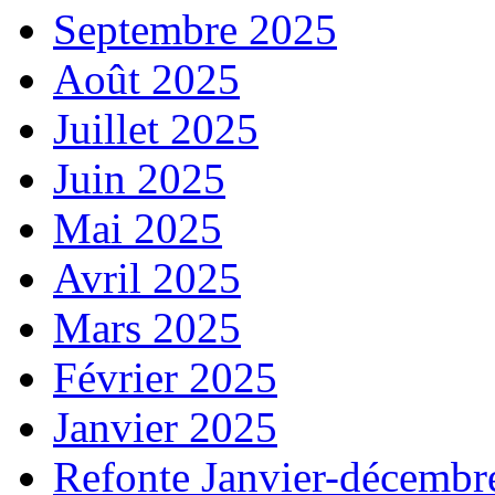
Septembre 2025
Août 2025
Juillet 2025
Juin 2025
Mai 2025
Avril 2025
Mars 2025
Février 2025
Janvier 2025
Refonte Janvier-décembr