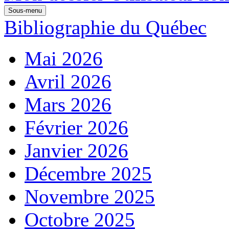
Sous-menu
Bibliographie du Québec
Mai 2026
Avril 2026
Mars 2026
Février 2026
Janvier 2026
Décembre 2025
Novembre 2025
Octobre 2025