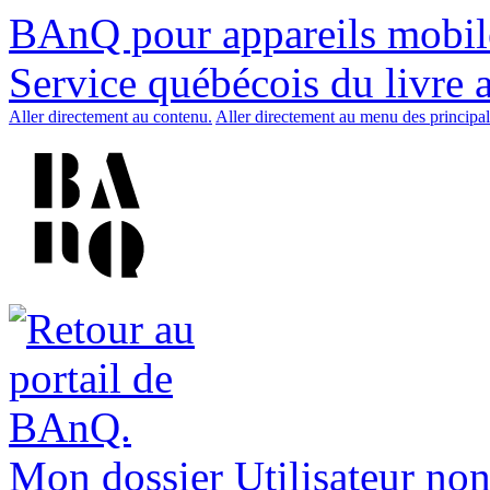
BAnQ pour appareils mobil
Service québécois du livre 
Aller directement au contenu.
Aller directement au menu des principal
Mon dossier
Utilisateur non