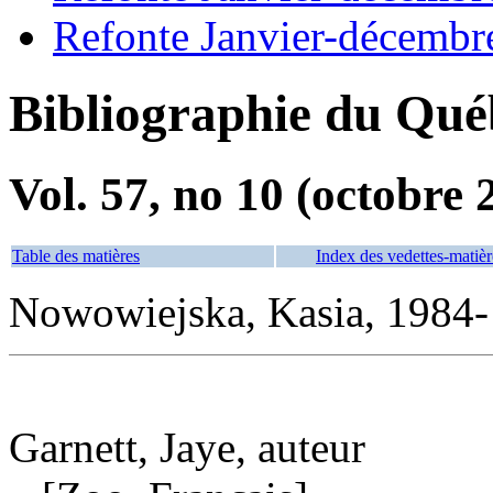
Refonte Janvier-décembr
Bibliographie du Qué
Vol. 57, no 10 (octobre 
Table des matières
Index des vedettes-matièr
Nowowiejska, Kasia, 1984- i
Garnett, Jaye, auteur