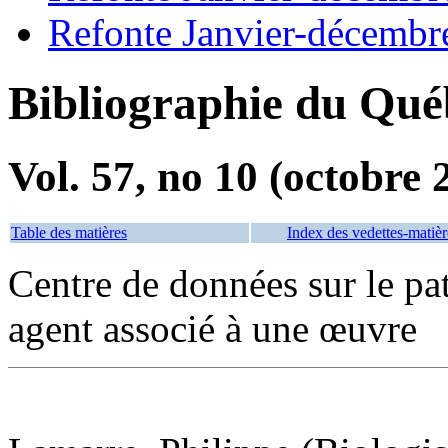
Refonte Janvier-décembr
Bibliographie du Qué
Vol. 57, no 10 (octobre 
Table des matières
Index des vedettes-matièr
Centre de données sur le pa
agent associé à une œuvre