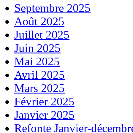
Septembre 2025
Août 2025
Juillet 2025
Juin 2025
Mai 2025
Avril 2025
Mars 2025
Février 2025
Janvier 2025
Refonte Janvier-décembr