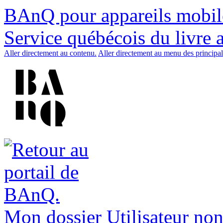
BAnQ pour appareils mobil
Service québécois du livre 
Aller directement au contenu.
Aller directement au menu des principal
Mon dossier
Utilisateur non