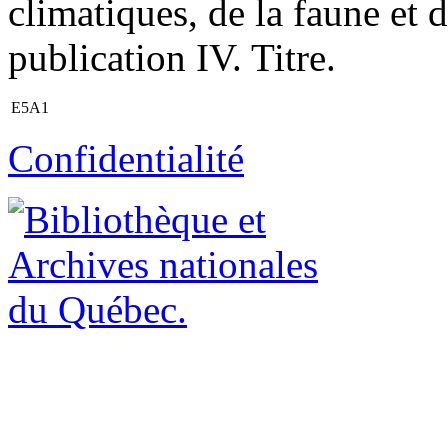
climatiques, de la faune et 
publication IV. Titre.
E5A1
Confidentialité