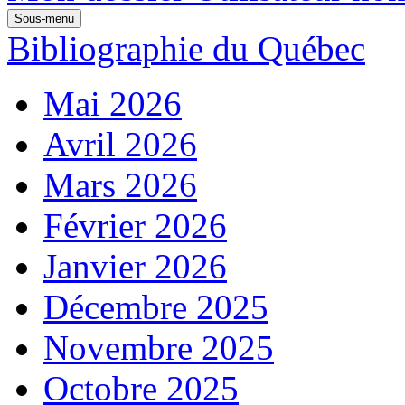
Sous-menu
Bibliographie du Québec
Mai 2026
Avril 2026
Mars 2026
Février 2026
Janvier 2026
Décembre 2025
Novembre 2025
Octobre 2025