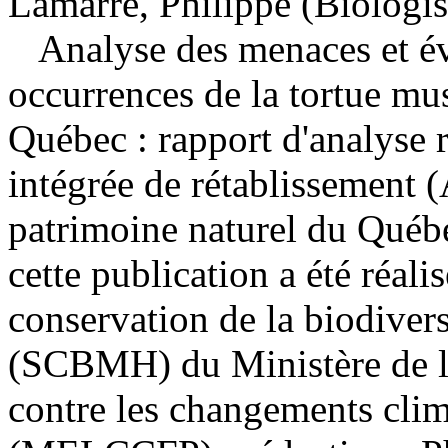
Lamarre, Philippe (Biologis
Analyse des menaces et éva
occurrences de la tortue mu
Québec : rapport d'analyse r
intégrée de rétablissement 
patrimoine naturel du Québe
cette publication a été réali
conservation de la biodiver
(SCBMH) du Ministère de l'
contre les changements clima