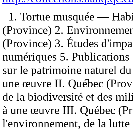
1. Tortue musquée — Hab
(Province) 2. Environneme
(Province) 3. Études d'impa
numériques 5. Publications o
sur le patrimoine naturel du
une œuvre II. Québec (Provi
de la biodiversité et des mi
à une œuvre III. Québec (Pr
l'environnement, de la lutt