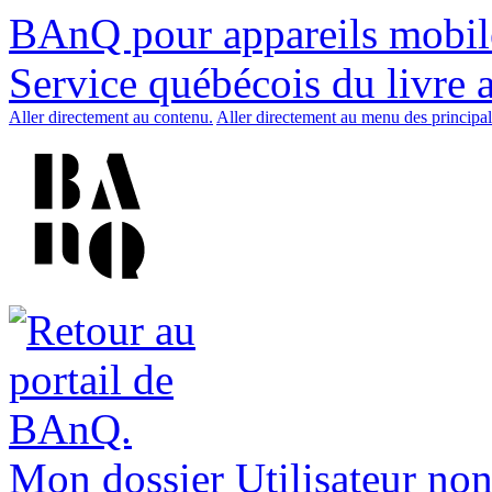
BAnQ pour appareils mobil
Service québécois du livre 
Aller directement au contenu.
Aller directement au menu des principal
Mon dossier
Utilisateur non