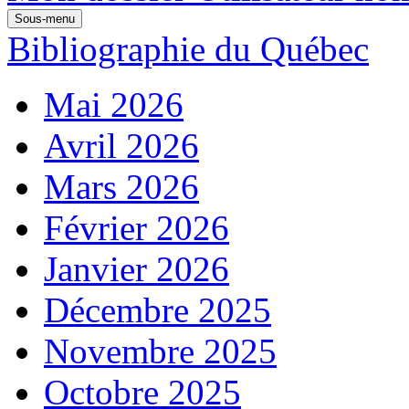
Sous-menu
Bibliographie du Québec
Mai 2026
Avril 2026
Mars 2026
Février 2026
Janvier 2026
Décembre 2025
Novembre 2025
Octobre 2025