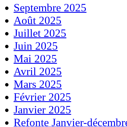
Septembre 2025
Août 2025
Juillet 2025
Juin 2025
Mai 2025
Avril 2025
Mars 2025
Février 2025
Janvier 2025
Refonte Janvier-décembr