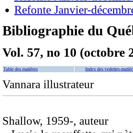
Refonte Janvier-décembr
Bibliographie du Qué
Vol. 57, no 10 (octobre 
Table des matières
Index des vedettes-matièr
Vannara illustrateur
Shallow, 1959-, auteur