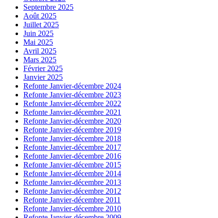
Septembre 2025
Août 2025
Juillet 2025
Juin 2025
Mai 2025
Avril 2025
Mars 2025
Février 2025
Janvier 2025
Refonte Janvier-décembre 2024
Refonte Janvier-décembre 2023
Refonte Janvier-décembre 2022
Refonte Janvier-décembre 2021
Refonte Janvier-décembre 2020
Refonte Janvier-décembre 2019
Refonte Janvier-décembre 2018
Refonte Janvier-décembre 2017
Refonte Janvier-décembre 2016
Refonte Janvier-décembre 2015
Refonte Janvier-décembre 2014
Refonte Janvier-décembre 2013
Refonte Janvier-décembre 2012
Refonte Janvier-décembre 2011
Refonte Janvier-décembre 2010
Refonte Janvier-décembre 2009