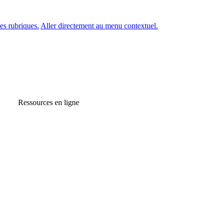
es rubriques.
Aller directement au menu contextuel.
Ressources en ligne