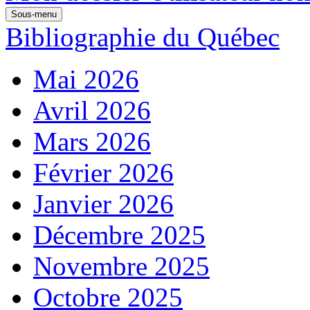
Sous-menu
Bibliographie du Québec
Mai 2026
Avril 2026
Mars 2026
Février 2026
Janvier 2026
Décembre 2025
Novembre 2025
Octobre 2025