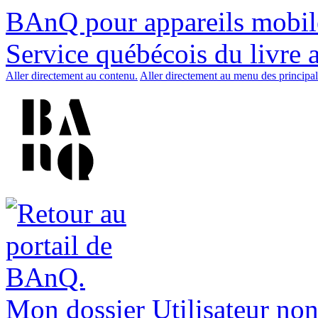
BAnQ pour appareils mobil
Service québécois du livre 
Aller directement au contenu.
Aller directement au menu des principal
Mon dossier
Utilisateur non