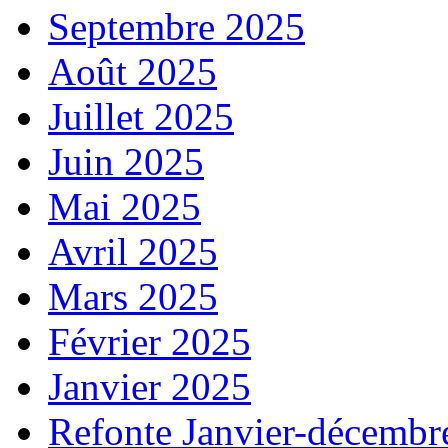
Septembre 2025
Août 2025
Juillet 2025
Juin 2025
Mai 2025
Avril 2025
Mars 2025
Février 2025
Janvier 2025
Refonte Janvier-décembr