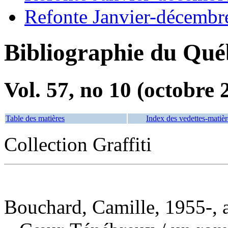
Refonte Janvier-décembr
Bibliographie du Qué
Vol. 57, no 10 (octobre 
Table des matières
Index des vedettes-matièr
Collection Graffiti
Bouchard, Camille, 1955-, 