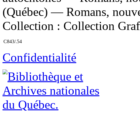
(Québec) — Romans, nouvelle
Collection : Collection Graff
C843/.54
Confidentialité