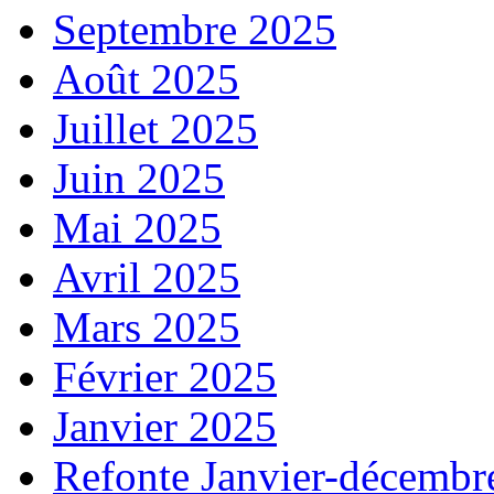
Septembre 2025
Août 2025
Juillet 2025
Juin 2025
Mai 2025
Avril 2025
Mars 2025
Février 2025
Janvier 2025
Refonte Janvier-décembr