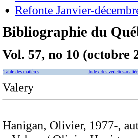
Refonte Janvier-décembr
Bibliographie du Qué
Vol. 57, no 10 (octobre 
Table des matières
Index des vedettes-matièr
Valery
Hanigan, Olivier, 1977-, au