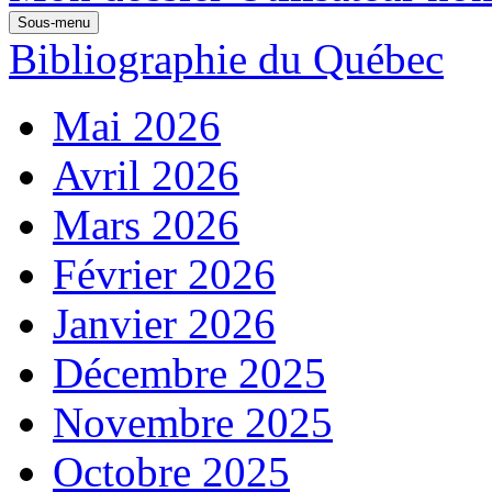
Sous-menu
Bibliographie du Québec
Mai 2026
Avril 2026
Mars 2026
Février 2026
Janvier 2026
Décembre 2025
Novembre 2025
Octobre 2025