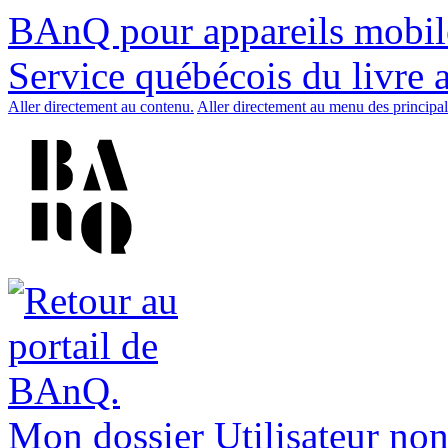
BAnQ pour appareils mobil
Service québécois du livre 
Aller directement au contenu.
Aller directement au menu des principal
Mon dossier
Utilisateur non