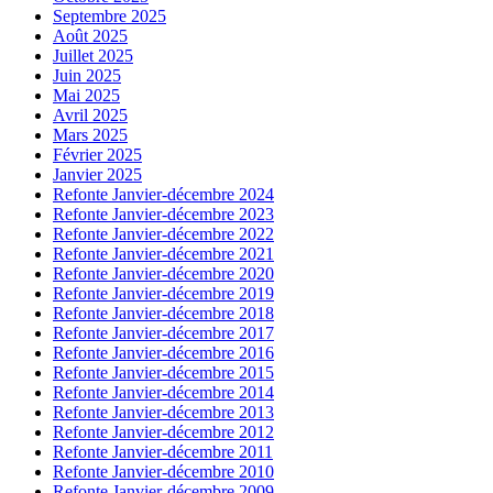
Septembre 2025
Août 2025
Juillet 2025
Juin 2025
Mai 2025
Avril 2025
Mars 2025
Février 2025
Janvier 2025
Refonte Janvier-décembre 2024
Refonte Janvier-décembre 2023
Refonte Janvier-décembre 2022
Refonte Janvier-décembre 2021
Refonte Janvier-décembre 2020
Refonte Janvier-décembre 2019
Refonte Janvier-décembre 2018
Refonte Janvier-décembre 2017
Refonte Janvier-décembre 2016
Refonte Janvier-décembre 2015
Refonte Janvier-décembre 2014
Refonte Janvier-décembre 2013
Refonte Janvier-décembre 2012
Refonte Janvier-décembre 2011
Refonte Janvier-décembre 2010
Refonte Janvier-décembre 2009