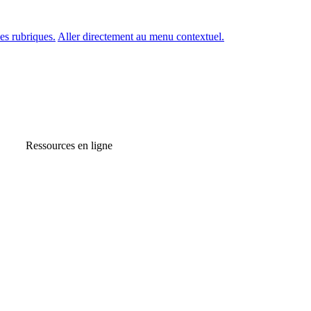
es rubriques.
Aller directement au menu contextuel.
Ressources en ligne