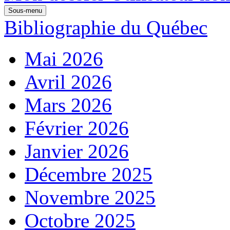
Sous-menu
Bibliographie du Québec
Mai 2026
Avril 2026
Mars 2026
Février 2026
Janvier 2026
Décembre 2025
Novembre 2025
Octobre 2025