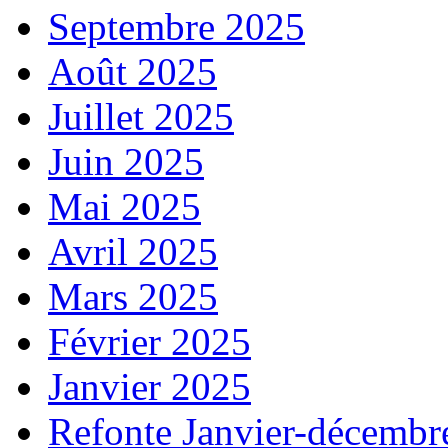
Septembre 2025
Août 2025
Juillet 2025
Juin 2025
Mai 2025
Avril 2025
Mars 2025
Février 2025
Janvier 2025
Refonte Janvier-décembr