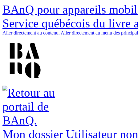
BAnQ pour appareils mobil
Service québécois du livre 
Aller directement au contenu.
Aller directement au menu des principal
Mon dossier
Utilisateur non