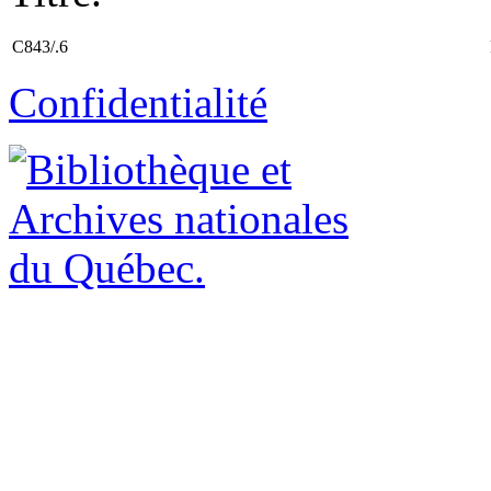
C843/.6
Confidentialité