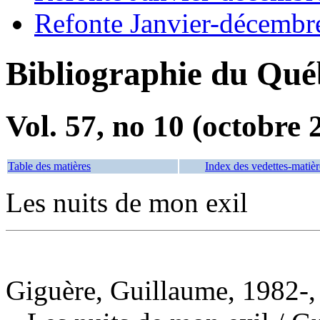
Refonte Janvier-décembr
Bibliographie du Qué
Vol. 57, no 10 (octobre 
Table des matières
Index des vedettes-matièr
Les nuits de mon exil
Giguère, Guillaume, 1982-,