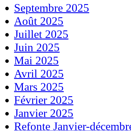
Septembre 2025
Août 2025
Juillet 2025
Juin 2025
Mai 2025
Avril 2025
Mars 2025
Février 2025
Janvier 2025
Refonte Janvier-décembr