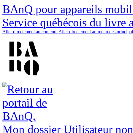
BAnQ pour appareils mobil
Service québécois du livre 
Aller directement au contenu.
Aller directement au menu des principal
Mon dossier
Utilisateur non