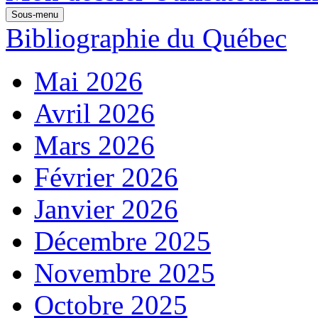
Sous-menu
Bibliographie du Québec
Mai 2026
Avril 2026
Mars 2026
Février 2026
Janvier 2026
Décembre 2025
Novembre 2025
Octobre 2025