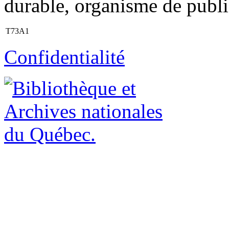
durable, organisme de publi
T73A1
Confidentialité