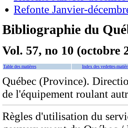
Refonte Janvier-décembr
Bibliographie du Qué
Vol. 57, no 10 (octobre 
Table des matières
Index des vedettes-matièr
Québec (Province). Directio
de l'équipement roulant aut
Règles d'utilisation du serv