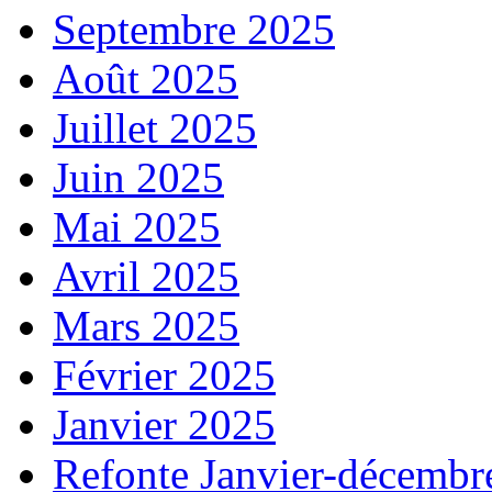
Septembre 2025
Août 2025
Juillet 2025
Juin 2025
Mai 2025
Avril 2025
Mars 2025
Février 2025
Janvier 2025
Refonte Janvier-décembr