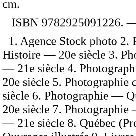
cm.
ISBN
9782925091226
. 
1. Agence Stock photo 2. 
Histoire — 20e siècle 3. Ph
— 21e siècle 4. Photograp
20e siècle 5. Photographie
siècle 6. Photographie — 
20e siècle 7. Photographie
— 21e siècle 8. Québec (P