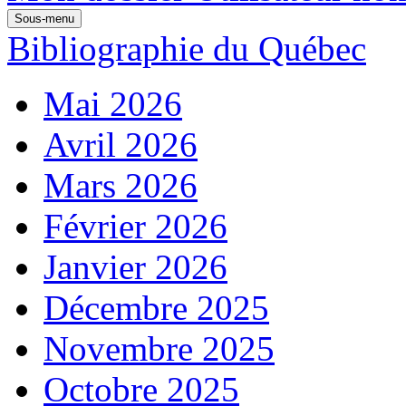
Sous-menu
Bibliographie du Québec
Mai 2026
Avril 2026
Mars 2026
Février 2026
Janvier 2026
Décembre 2025
Novembre 2025
Octobre 2025