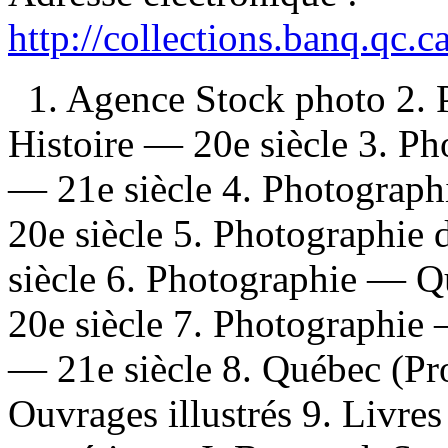
http://collections.banq.qc.
1. Agence Stock photo 2. 
Histoire — 20e siècle 3. Ph
— 21e siècle 4. Photograp
20e siècle 5. Photographie
siècle 6. Photographie — 
20e siècle 7. Photographie
— 21e siècle 8. Québec (P
Ouvrages illustrés 9. Livre