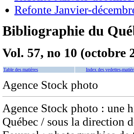
Refonte Janvier-décembr
Bibliographie du Qué
Vol. 57, no 10 (octobre 
Table des matières
Index des vedettes-matièr
Agence Stock photo
Agence Stock photo : une h
Québec
/ sous la direction