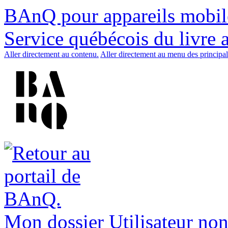
BAnQ pour appareils mobil
Service québécois du livre 
Aller directement au contenu.
Aller directement au menu des principal
Mon dossier
Utilisateur non