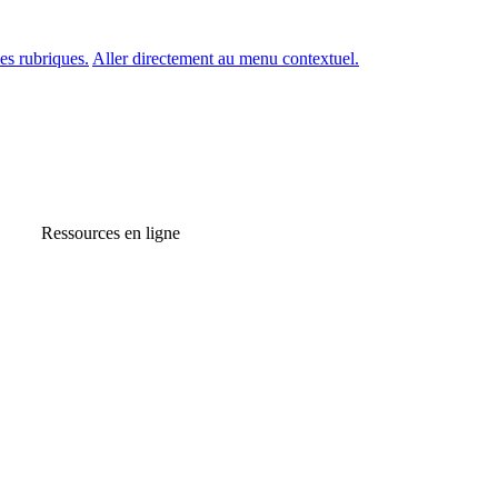
es rubriques.
Aller directement au menu contextuel.
Ressources en ligne