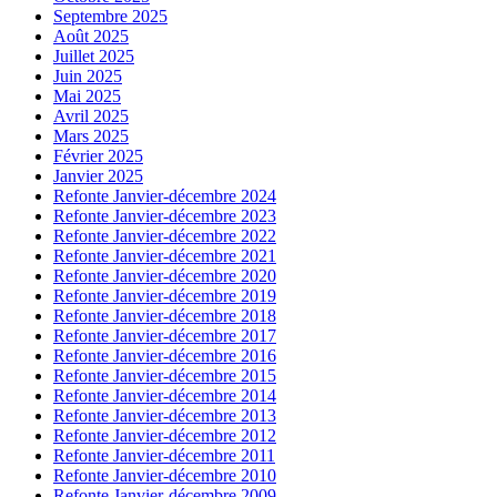
Septembre 2025
Août 2025
Juillet 2025
Juin 2025
Mai 2025
Avril 2025
Mars 2025
Février 2025
Janvier 2025
Refonte Janvier-décembre 2024
Refonte Janvier-décembre 2023
Refonte Janvier-décembre 2022
Refonte Janvier-décembre 2021
Refonte Janvier-décembre 2020
Refonte Janvier-décembre 2019
Refonte Janvier-décembre 2018
Refonte Janvier-décembre 2017
Refonte Janvier-décembre 2016
Refonte Janvier-décembre 2015
Refonte Janvier-décembre 2014
Refonte Janvier-décembre 2013
Refonte Janvier-décembre 2012
Refonte Janvier-décembre 2011
Refonte Janvier-décembre 2010
Refonte Janvier-décembre 2009