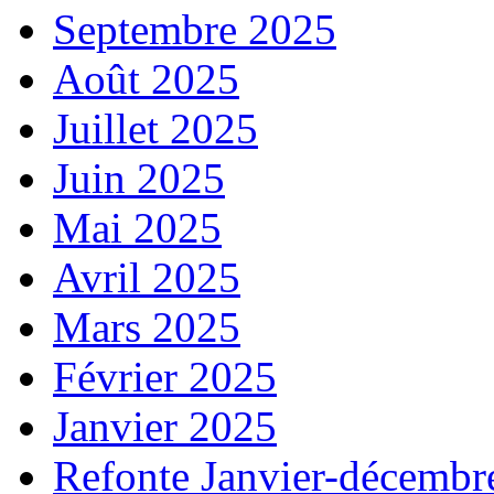
Septembre 2025
Août 2025
Juillet 2025
Juin 2025
Mai 2025
Avril 2025
Mars 2025
Février 2025
Janvier 2025
Refonte Janvier-décembr