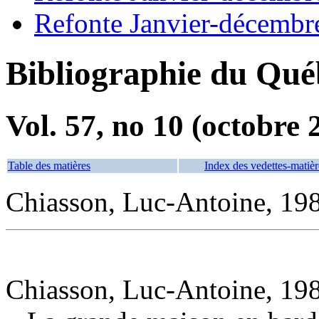
Refonte Janvier-décembr
Bibliographie du Qué
Vol. 57, no 10 (octobre 
Table des matières
Index des vedettes-matièr
Chiasson, Luc-Antoine, 198
Chiasson, Luc-Antoine, 198