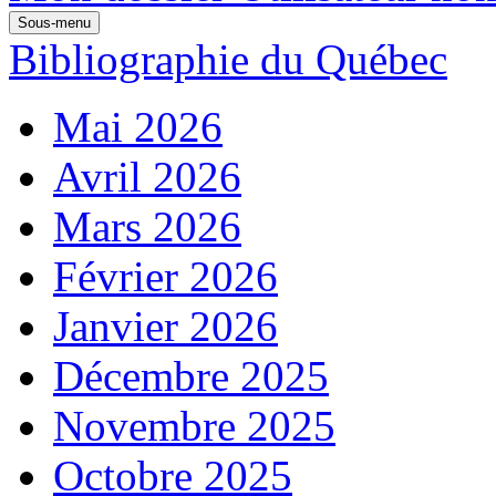
Sous-menu
Bibliographie du Québec
Mai 2026
Avril 2026
Mars 2026
Février 2026
Janvier 2026
Décembre 2025
Novembre 2025
Octobre 2025