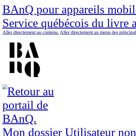
BAnQ pour appareils mobil
Service québécois du livre 
Aller directement au contenu.
Aller directement au menu des principal
Mon dossier
Utilisateur non