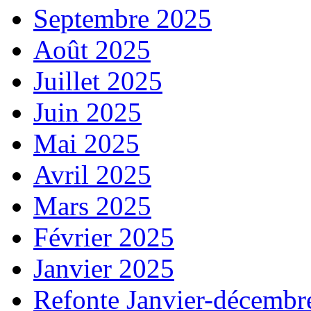
Septembre 2025
Août 2025
Juillet 2025
Juin 2025
Mai 2025
Avril 2025
Mars 2025
Février 2025
Janvier 2025
Refonte Janvier-décembr