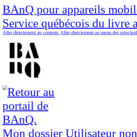
BAnQ pour appareils mobil
Service québécois du livre 
Aller directement au contenu.
Aller directement au menu des principal
Mon dossier
Utilisateur non