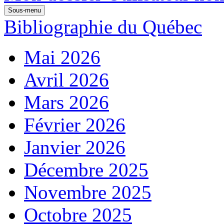
Sous-menu
Bibliographie du Québec
Mai 2026
Avril 2026
Mars 2026
Février 2026
Janvier 2026
Décembre 2025
Novembre 2025
Octobre 2025