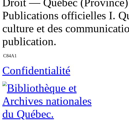
Droit — Québec (Province) 
Publications officielles I. 
culture et des communicatio
publication.
C84A1
Confidentialité