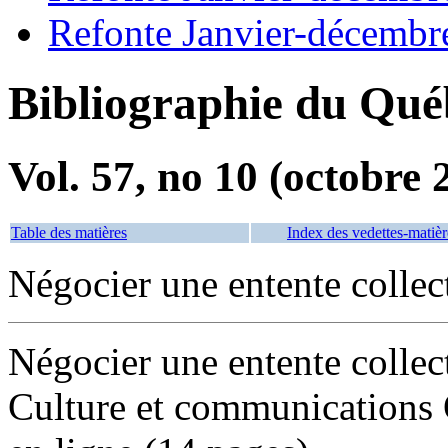
Refonte Janvier-décembr
Bibliographie du Qué
Vol. 57, no 10 (octobre 
Table des matières
Index des vedettes-matièr
Négocier une entente collec
Négocier une entente collect
Culture et communications 