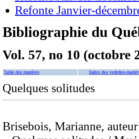
Refonte Janvier-décembr
Bibliographie du Qué
Vol. 57, no 10 (octobre 
Table des matières
Index des vedettes-matièr
Quelques solitudes
Brisebois, Marianne, auteur