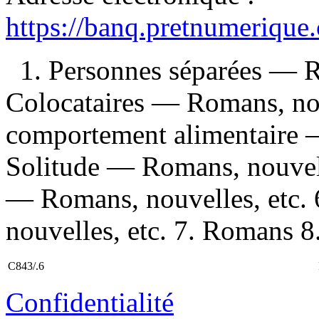
https://banq.pretnumerique
1. Personnes séparées — R
Colocataires — Romans, nou
comportement alimentaire —
Solitude — Romans, nouvell
— Romans, nouvelles, etc.
nouvelles, etc. 7. Romans 8.
C843/.6
Confidentialité