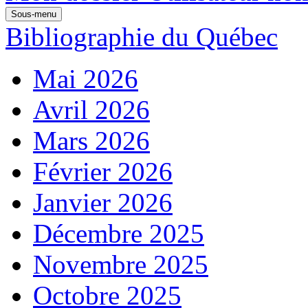
Sous-menu
Bibliographie du Québec
Mai 2026
Avril 2026
Mars 2026
Février 2026
Janvier 2026
Décembre 2025
Novembre 2025
Octobre 2025