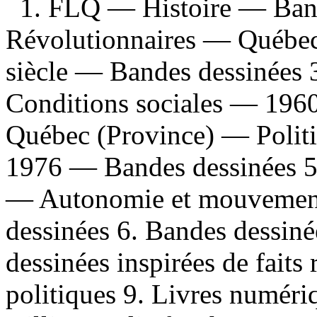
1. FLQ — Histoire — Band
Révolutionnaires — Québec
siècle — Bandes dessinées
Conditions sociales — 196
Québec (Province) — Polit
1976 — Bandes dessinées 5
— Autonomie et mouvement
dessinées 6. Bandes dessiné
dessinées inspirées de faits
politiques 9. Livres numéri