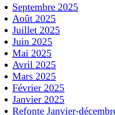
Septembre 2025
Août 2025
Juillet 2025
Juin 2025
Mai 2025
Avril 2025
Mars 2025
Février 2025
Janvier 2025
Refonte Janvier-décembr