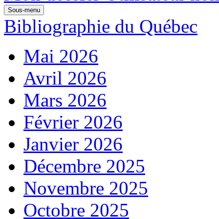
Sous-menu
Bibliographie du Québec
Mai 2026
Avril 2026
Mars 2026
Février 2026
Janvier 2026
Décembre 2025
Novembre 2025
Octobre 2025