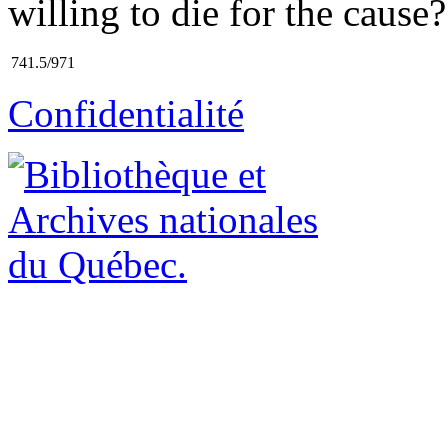
willing to die for the cause? 
741.5/971
Confidentialité