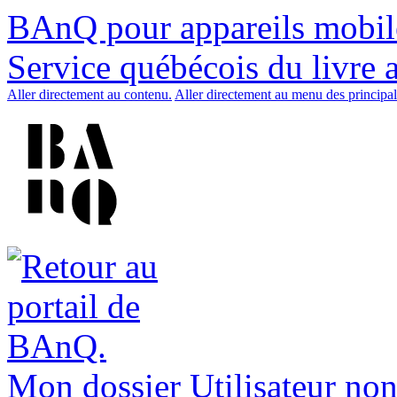
BAnQ pour appareils mobil
Service québécois du livre 
Aller directement au contenu.
Aller directement au menu des principal
Mon dossier
Utilisateur non