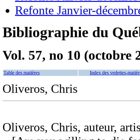
Refonte Janvier-décembr
Bibliographie du Qué
Vol. 57, no 10 (octobre 
Table des matières
Index des vedettes-matièr
Oliveros, Chris
Oliveros, Chris, auteur, arti