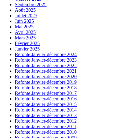
Septembre 2025
Août 2025
Juillet 2025
Juin 2025
Mai 2025
Avril 2025
Mars 2025
Février 2025
Janvier 2025
Refonte Janvier-décembre 2024
Refonte Janvier-décembre 2023
Refonte Janvier-décembre 2022
Refonte Janvier-décembre 2021
Refonte Janvier-décembre 2020
Refonte Janvier-décembre 2019
Refonte Janvier-décembre 2018
Refonte Janvier-décembre 2017
Refonte Janvier-décembre 2016
Refonte Janvier-décembre 2015
Refonte Janvier-décembre 2014
Refonte Janvier-décembre 2013
Refonte Janvier-décembre 2012
Refonte Janvier-décembre 2011
Refonte Janvier-décembre 2010
Refonte Janvier-décembre 2009