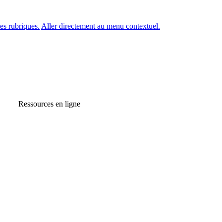
es rubriques.
Aller directement au menu contextuel.
Ressources en ligne