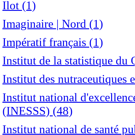
Ilot (1)
Imaginaire | Nord (1)
Impératif français (1)
Institut de la statistique du
Institut des nutraceutiques 
Institut national d'excellenc
(INESSS) (48)
Institut national de santé 