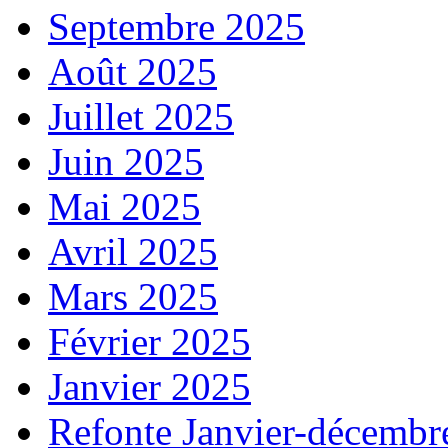
Septembre 2025
Août 2025
Juillet 2025
Juin 2025
Mai 2025
Avril 2025
Mars 2025
Février 2025
Janvier 2025
Refonte Janvier-décembr