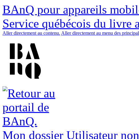
BAnQ pour appareils mobil
Service québécois du livre 
Aller directement au contenu.
Aller directement au menu des principal
Mon dossier
Utilisateur non