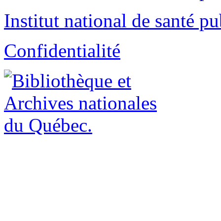
Institut national de santé p
Confidentialité