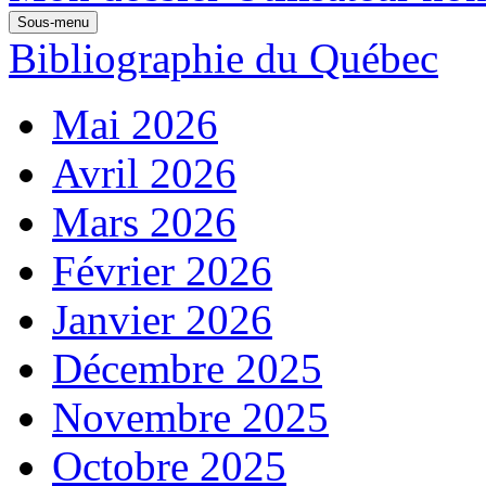
Sous-menu
Bibliographie du Québec
Mai 2026
Avril 2026
Mars 2026
Février 2026
Janvier 2026
Décembre 2025
Novembre 2025
Octobre 2025