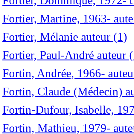
Fortier, Dominique, 1972- t
Fortier, Martine, 1963- aute
Fortier, Mélanie auteur (1)
Fortier, Paul-André auteur (
Fortin, Andrée, 1966- auteu
Fortin, Claude (Médecin) au
Fortin-Dufour, Isabelle, 197
Fortin, Mathieu, 1979- aute