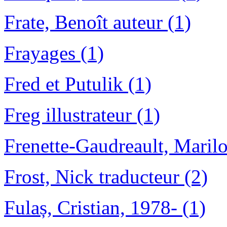
Frate, Benoît auteur (1)
Frayages (1)
Fred et Putulik (1)
Freg illustrateur (1)
Frenette-Gaudreault, Marilou
Frost, Nick traducteur (2)
Fulaș, Cristian, 1978- (1)