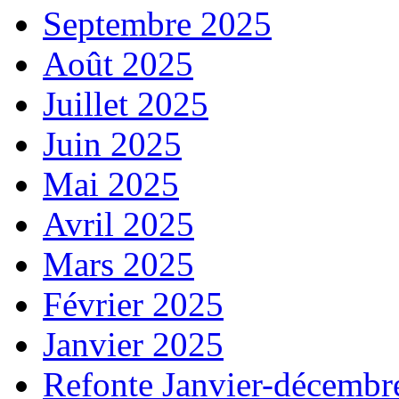
Septembre 2025
Août 2025
Juillet 2025
Juin 2025
Mai 2025
Avril 2025
Mars 2025
Février 2025
Janvier 2025
Refonte Janvier-décembr