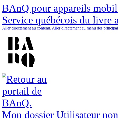
BAnQ pour appareils mobil
Service québécois du livre 
Aller directement au contenu.
Aller directement au menu des principal
Mon dossier
Utilisateur non