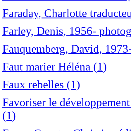
Faraday, Charlotte traducteu
Farley, Denis, 1956- photog
Fauquemberg, David, 1973- 
Faut marier Héléna (1)
Faux rebelles (1)
Favoriser le développement 
(1)