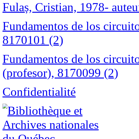
Fulaș, Cristian, 1978- auteu
Fundamentos de los circuito
8170101 (2)
Fundamentos de los circuito
(profesor), 8170099 (2)
Confidentialité