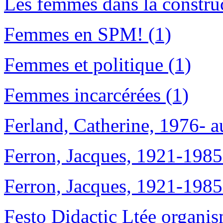
Les femmes dans la construc
Femmes en SPM! (1)
Femmes et politique (1)
Femmes incarcérées (1)
Ferland, Catherine, 1976- a
Ferron, Jacques, 1921-1985
Ferron, Jacques, 1921-1985
Festo Didactic Ltée organis