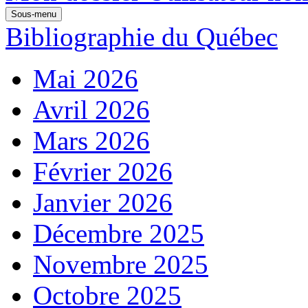
Sous-menu
Bibliographie du Québec
Mai 2026
Avril 2026
Mars 2026
Février 2026
Janvier 2026
Décembre 2025
Novembre 2025
Octobre 2025