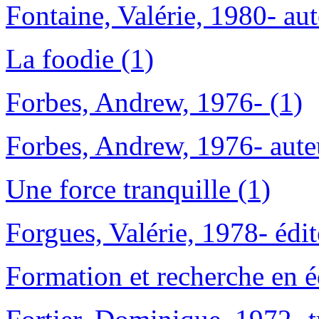
Fontaine, Valérie, 1980- aut
La foodie (1)
Forbes, Andrew, 1976- (1)
Forbes, Andrew, 1976- aute
Une force tranquille (1)
Forgues, Valérie, 1978- édite
Formation et recherche en é