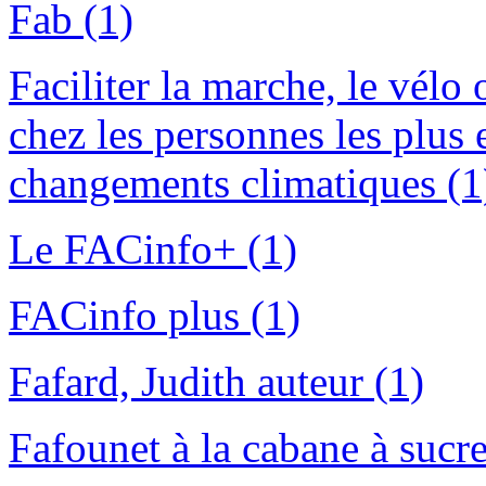
Fab (1)
Faciliter la marche, le vélo 
chez les personnes les plus 
changements climatiques (1
Le FACinfo+ (1)
FACinfo plus (1)
Fafard, Judith auteur (1)
Fafounet à la cabane à sucre