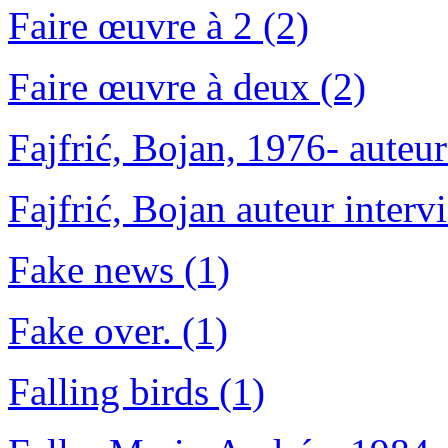
Faire œuvre à 2 (2)
Faire œuvre à deux (2)
Fajfrić, Bojan, 1976- auteur
Fajfrić, Bojan auteur interv
Fake news (1)
Fake over. (1)
Falling birds (1)