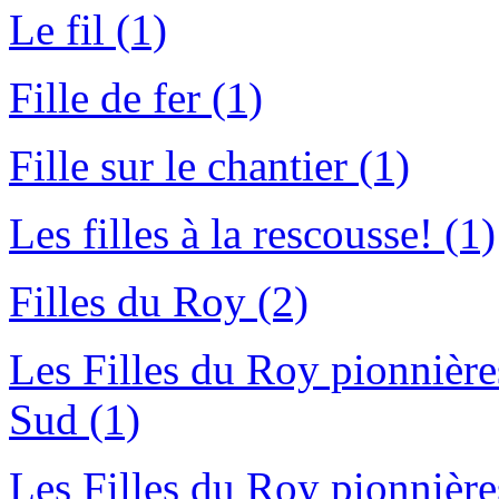
Le fil (1)
Fille de fer (1)
Fille sur le chantier (1)
Les filles à la rescousse! (1)
Filles du Roy (2)
Les Filles du Roy pionnière
Sud (1)
Les Filles du Roy pionnière