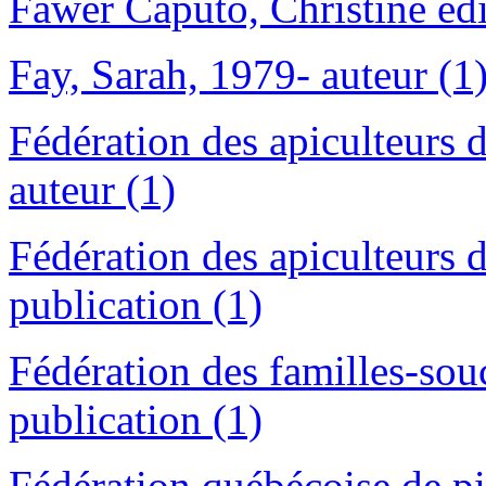
Fawer Caputo, Christine édit
Fay, Sarah, 1979- auteur (1
Fédération des apiculteurs
auteur (1)
Fédération des apiculteurs
publication (1)
Fédération des familles-so
publication (1)
Fédération québécoise de pi