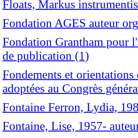
Floats, Markus instrumentis
Fondation AGES auteur orga
Fondation Grantham pour l'
de publication (1)
Fondements et orientations d
adoptées au Congrès général 
Fontaine Ferron, Lydia, 1986
Fontaine, Lise, 1957- auteur