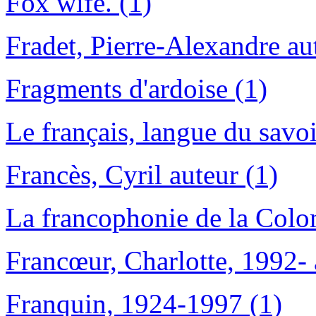
Fox wife. (1)
Fradet, Pierre-Alexandre au
Fragments d'ardoise (1)
Le français, langue du savoi
Francès, Cyril auteur (1)
La francophonie de la Colo
Francœur, Charlotte, 1992- 
Franquin, 1924-1997 (1)