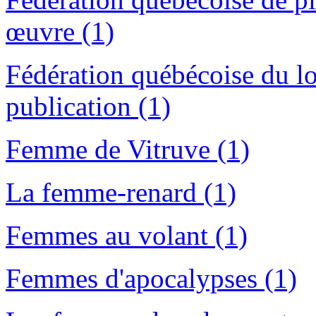
œuvre (1)
Fédération québécoise du lo
publication (1)
Femme de Vitruve (1)
La femme-renard (1)
Femmes au volant (1)
Femmes d'apocalypses (1)