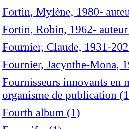
Fortin, Mylène, 1980- auteu
Fortin, Robin, 1962- auteur
Fournier, Claude, 1931-202
Fournier, Jacynthe-Mona, 1
Fournisseurs innovants en m
organisme de publication (1
Fourth album (1)