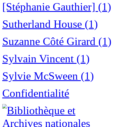
[Stéphanie Gauthier] (1)
Sutherland House (1)
Suzanne Côté Girard (1)
Sylvain Vincent (1)
Sylvie McSween (1)
Confidentialité