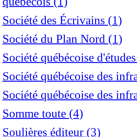
québécois (1)
Société des Écrivains (1)
Société du Plan Nord (1)
Société québécoise d'études 
Société québécoise des infra
Société québécoise des infr
Somme toute (4)
Soulières éditeur (3)