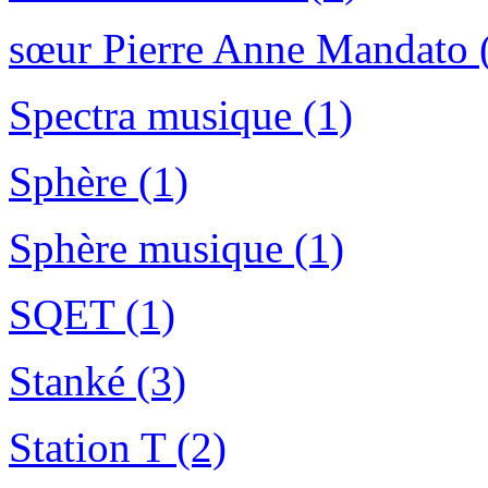
sœur Pierre Anne Mandato 
Spectra musique (1)
Sphère (1)
Sphère musique (1)
SQET (1)
Stanké (3)
Station T (2)