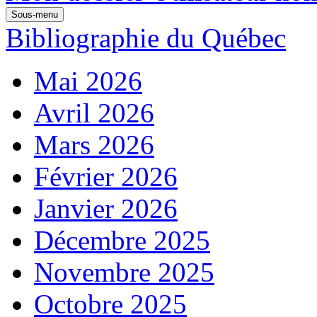
Sous-menu
Bibliographie du Québec
Mai 2026
Avril 2026
Mars 2026
Février 2026
Janvier 2026
Décembre 2025
Novembre 2025
Octobre 2025