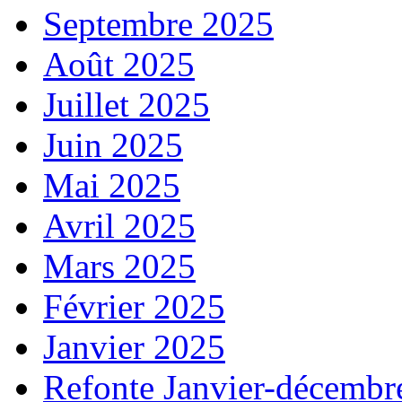
Septembre 2025
Août 2025
Juillet 2025
Juin 2025
Mai 2025
Avril 2025
Mars 2025
Février 2025
Janvier 2025
Refonte Janvier-décembr