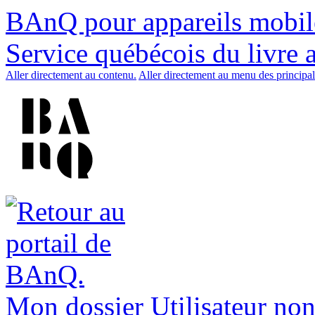
BAnQ pour appareils mobil
Service québécois du livre 
Aller directement au contenu.
Aller directement au menu des principal
Mon dossier
Utilisateur non