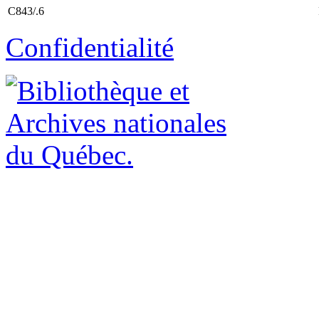
C843/.6
Confidentialité