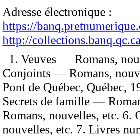
Adresse électronique :
https://banq.pretnumerique
http://collections.banq.qc.
1. Veuves — Romans, nouve
Conjoints — Romans, nouvel
Pont de Québec, Québec, 19
Secrets de famille — Roman
Romans, nouvelles, etc. 6
nouvelles, etc. 7. Livres nu