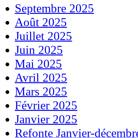
Septembre 2025
Août 2025
Juillet 2025
Juin 2025
Mai 2025
Avril 2025
Mars 2025
Février 2025
Janvier 2025
Refonte Janvier-décembr