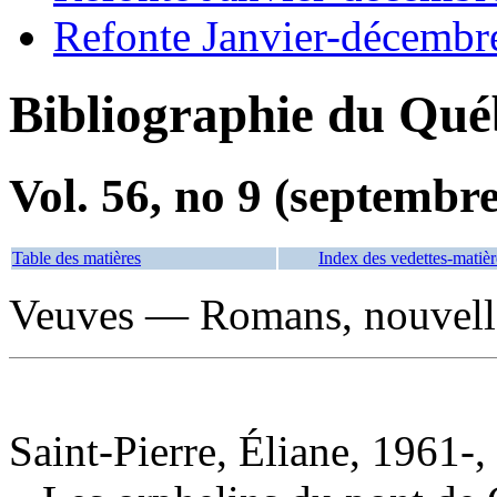
Refonte Janvier-décembr
Bibliographie du Qué
Vol. 56, no 9 (septembr
Table des matières
Index des vedettes-matièr
Veuves — Romans, nouvelle
Saint-Pierre, Éliane, 1961-,