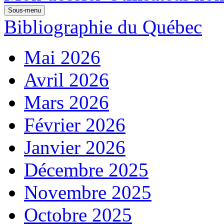
Sous-menu
Bibliographie du Québec
Mai 2026
Avril 2026
Mars 2026
Février 2026
Janvier 2026
Décembre 2025
Novembre 2025
Octobre 2025