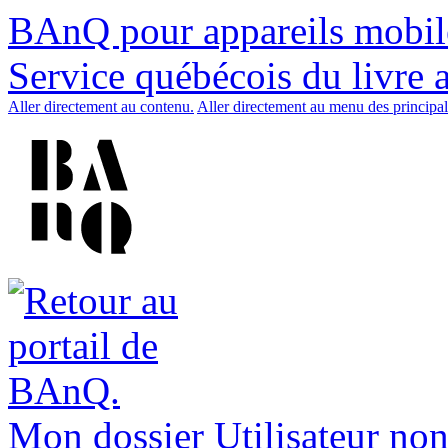
BAnQ pour appareils mobil
Service québécois du livre 
Aller directement au contenu.
Aller directement au menu des principal
Mon dossier
Utilisateur non