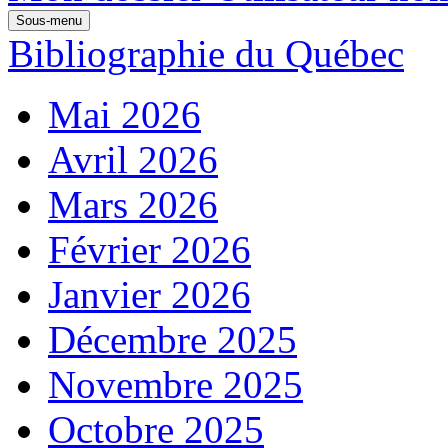
Sous-menu
Bibliographie du Québec
Mai 2026
Avril 2026
Mars 2026
Février 2026
Janvier 2026
Décembre 2025
Novembre 2025
Octobre 2025