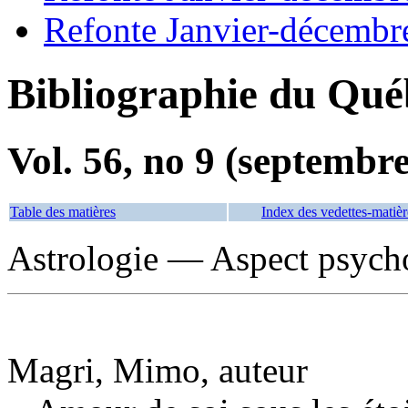
Refonte Janvier-décembr
Bibliographie du Qué
Vol. 56, no 9 (septembr
Table des matières
Index des vedettes-matièr
Astrologie — Aspect psych
Magri, Mimo, auteur