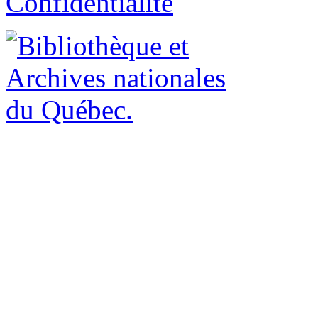
Confidentialité