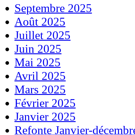
Septembre 2025
Août 2025
Juillet 2025
Juin 2025
Mai 2025
Avril 2025
Mars 2025
Février 2025
Janvier 2025
Refonte Janvier-décembr