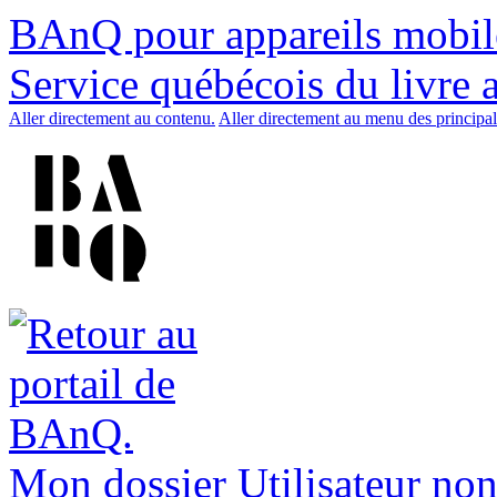
BAnQ pour appareils mobil
Service québécois du livre 
Aller directement au contenu.
Aller directement au menu des principal
Mon dossier
Utilisateur non