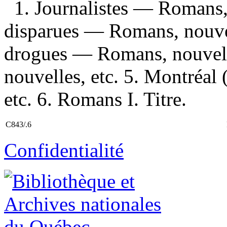
1. Journalistes — Romans, 
disparues — Romans, nouvell
drogues — Romans, nouvell
nouvelles, etc. 5. Montréa
etc. 6. Romans I. Titre.
C843/.6
Confidentialité