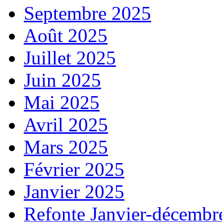
Septembre 2025
Août 2025
Juillet 2025
Juin 2025
Mai 2025
Avril 2025
Mars 2025
Février 2025
Janvier 2025
Refonte Janvier-décembr