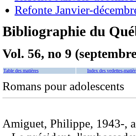
Refonte Janvier-décembr
Bibliographie du Qué
Vol. 56, no 9 (septembr
Table des matières
Index des vedettes-matièr
Romans pour adolescents
Amiguet, Philippe, 1943-, a