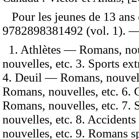
Pour les jeunes de 13 ans
9782898381492
(vol. 1). 
1. Athlètes — Romans, no
nouvelles, etc. 3. Sports e
4. Deuil — Romans, nouvell
Romans, nouvelles, etc. 6.
Romans, nouvelles, etc. 7.
nouvelles, etc. 8. Accident
nouvelles, etc. 9. Romans spo