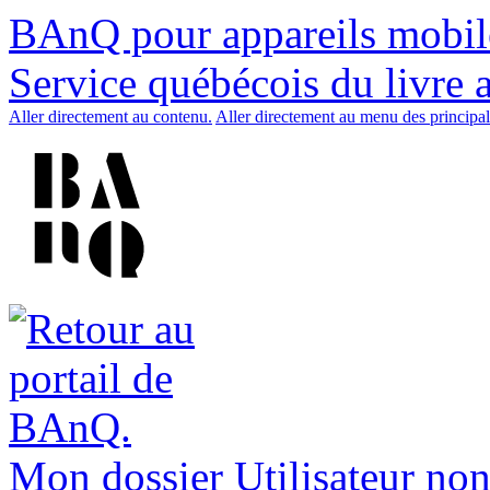
BAnQ pour appareils mobil
Service québécois du livre 
Aller directement au contenu.
Aller directement au menu des principal
Mon dossier
Utilisateur non