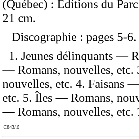
(Québec) : Éditions du Parc
21 cm.
Discographie : pages 5-6
1. Jeunes délinquants — R
— Romans, nouvelles, etc.
nouvelles, etc. 4. Faisans
etc. 5. Îles — Romans, nouve
— Romans, nouvelles, etc. 7
C843/.6