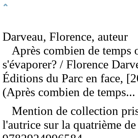
Darveau, Florence, auteur
Après combien de temps o
s'évaporer?
/ Florence Darv
Éditions du Parc en face, 
(Après combien de temps... 
Mention de collection prise
l'autrice sur la quatrième 