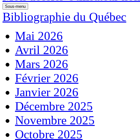
Sous-menu
Bibliographie du Québec
Mai 2026
Avril 2026
Mars 2026
Février 2026
Janvier 2026
Décembre 2025
Novembre 2025
Octobre 2025