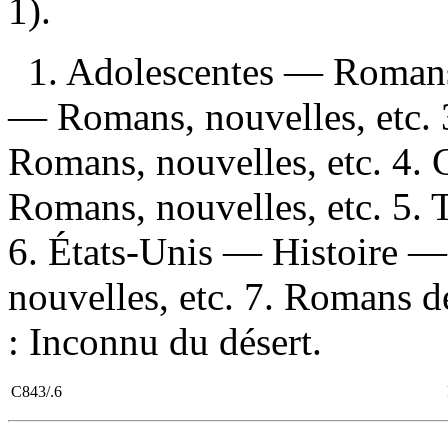
1).
1. Adolescentes — Romans,
— Romans, nouvelles, etc. 
Romans, nouvelles, etc. 4. 
Romans, nouvelles, etc. 5.
6. États-Unis — Histoire 
nouvelles, etc. 7. Romans de 
: Inconnu du désert.
C843/.6