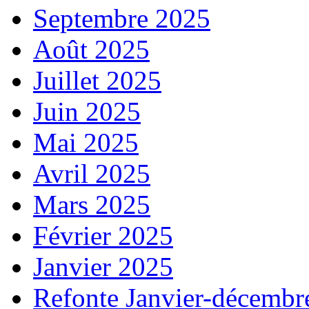
Septembre 2025
Août 2025
Juillet 2025
Juin 2025
Mai 2025
Avril 2025
Mars 2025
Février 2025
Janvier 2025
Refonte Janvier-décembr