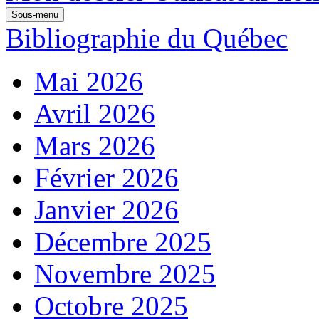
Sous-menu
Bibliographie du Québec
Mai 2026
Avril 2026
Mars 2026
Février 2026
Janvier 2026
Décembre 2025
Novembre 2025
Octobre 2025