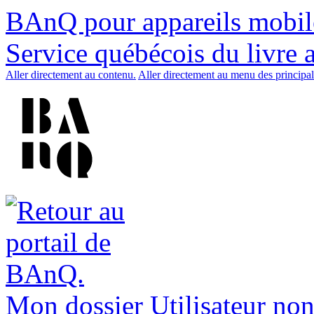
BAnQ pour appareils mobil
Service québécois du livre 
Aller directement au contenu.
Aller directement au menu des principal
Mon dossier
Utilisateur non