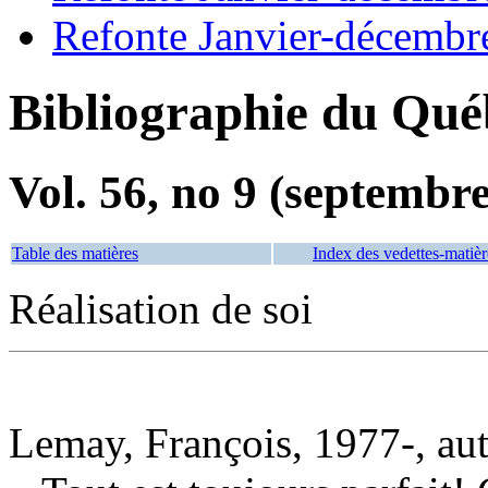
Refonte Janvier-décembr
Bibliographie du Qué
Vol. 56, no 9 (septembr
Table des matières
Index des vedettes-matièr
Réalisation de soi
Lemay, François, 1977-, au