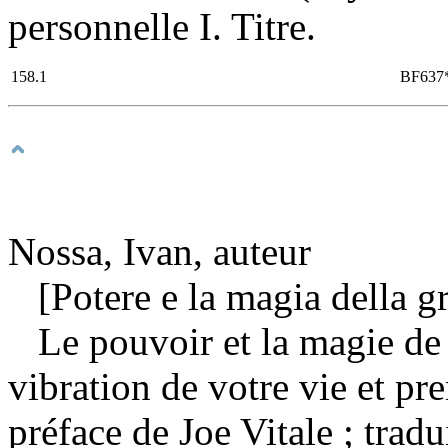
personnelle I. Titre.
158.1
BF637
Nossa, Ivan, auteur
[Potere e la magia della gr
Le pouvoir et la magie de 
vibration de votre vie et pr
préface de Joe Vitale ; trad