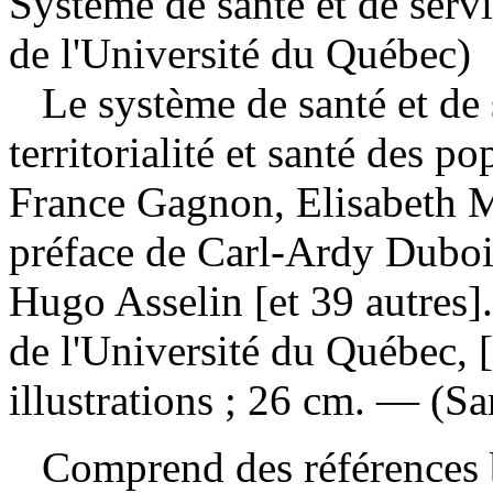
Système de santé et de serv
de l'Université du Québec)
Le système de santé et de
territorialité et santé des p
France Gagnon, Elisabeth M
préface de Carl-Ardy Dubois
Hugo Asselin [et 39 autres
de l'Université du Québec, 
illustrations ; 26 cm. — (Sa
Comprend des références 