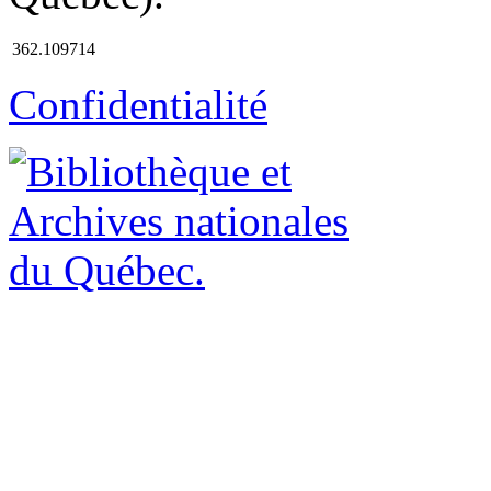
362.109714
Confidentialité