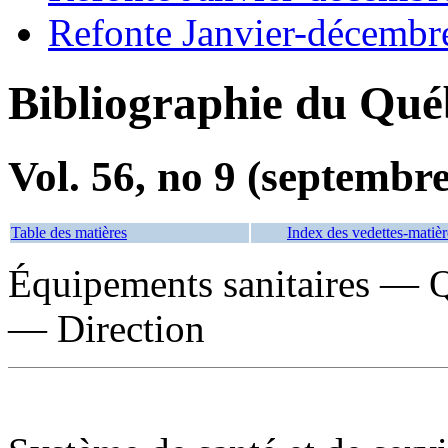
Refonte Janvier-décembr
Bibliographie du Qué
Vol. 56, no 9 (septembr
Table des matières
Index des vedettes-matièr
Équipements sanitaires — 
— Direction