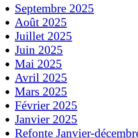
Septembre 2025
Août 2025
Juillet 2025
Juin 2025
Mai 2025
Avril 2025
Mars 2025
Février 2025
Janvier 2025
Refonte Janvier-décembr