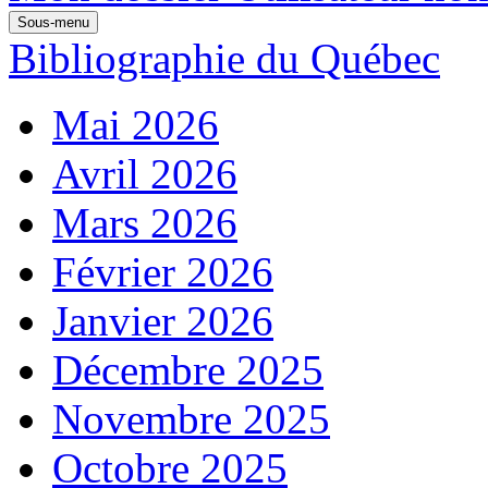
Sous-menu
Bibliographie du Québec
Mai 2026
Avril 2026
Mars 2026
Février 2026
Janvier 2026
Décembre 2025
Novembre 2025
Octobre 2025