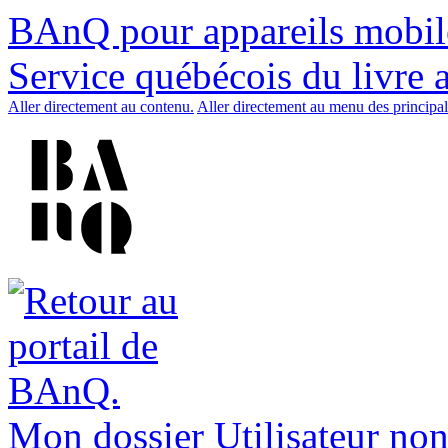
BAnQ pour appareils mobil
Service québécois du livre 
Aller directement au contenu.
Aller directement au menu des principal
Mon dossier
Utilisateur non