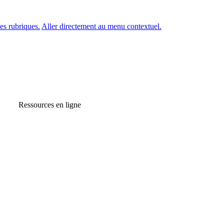
es rubriques.
Aller directement au menu contextuel.
Ressources en ligne