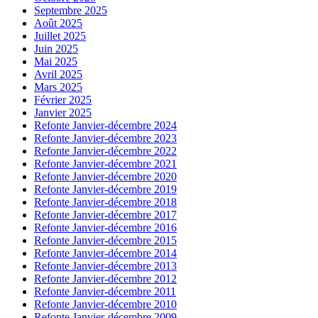
Septembre 2025
Août 2025
Juillet 2025
Juin 2025
Mai 2025
Avril 2025
Mars 2025
Février 2025
Janvier 2025
Refonte Janvier-décembre 2024
Refonte Janvier-décembre 2023
Refonte Janvier-décembre 2022
Refonte Janvier-décembre 2021
Refonte Janvier-décembre 2020
Refonte Janvier-décembre 2019
Refonte Janvier-décembre 2018
Refonte Janvier-décembre 2017
Refonte Janvier-décembre 2016
Refonte Janvier-décembre 2015
Refonte Janvier-décembre 2014
Refonte Janvier-décembre 2013
Refonte Janvier-décembre 2012
Refonte Janvier-décembre 2011
Refonte Janvier-décembre 2010
Refonte Janvier-décembre 2009