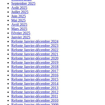
Septembre 2025
Août 2025
Juillet 2025
Juin 2025
Mai 2025
Avril 2025
Mars 2025
Février 2025
Janvier 2025
Refonte Janvier-décembre 2024
Refonte Janvier-décembre 2023
Refonte Janvier-décembre 2022
Refonte Janvier-décembre 2021
Refonte Janvier-décembre 2020
Refonte Janvier-décembre 2019
Refonte Janvier-décembre 2018
Refonte Janvier-décembre 2017
Refonte Janvier-décembre 2016
Refonte Janvier-décembre 2015
Refonte Janvier-décembre 2014
Refonte Janvier-décembre 2013
Refonte Janvier-décembre 2012
Refonte Janvier-décembre 2011
Refonte Janvier-décembre 2010
Refonte Janvier-décembre 2009