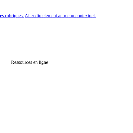
es rubriques.
Aller directement au menu contextuel.
Ressources en ligne