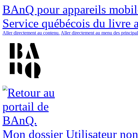
BAnQ pour appareils mobil
Service québécois du livre 
Aller directement au contenu.
Aller directement au menu des principal
Mon dossier
Utilisateur non