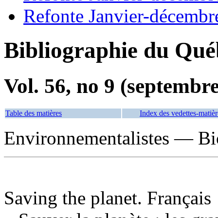
Refonte Janvier-décembr
Bibliographie du Qué
Vol. 56, no 9 (septembr
Table des matières
Index des vedettes-matièr
Environnementalistes — Bi
Saving the planet. Français