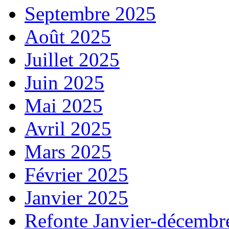
Septembre 2025
Août 2025
Juillet 2025
Juin 2025
Mai 2025
Avril 2025
Mars 2025
Février 2025
Janvier 2025
Refonte Janvier-décembr