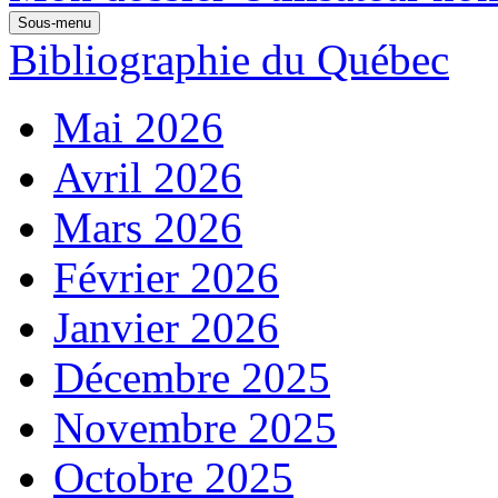
Sous-menu
Bibliographie du Québec
Mai 2026
Avril 2026
Mars 2026
Février 2026
Janvier 2026
Décembre 2025
Novembre 2025
Octobre 2025