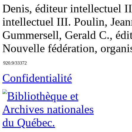
Denis, éditeur intellectuel I
intellectuel III. Poulin, Jea
Gummersell, Gerald C., édit
Nouvelle fédération, organi
920.9/33372
Confidentialité