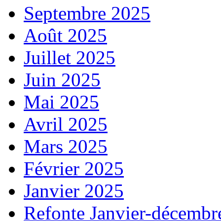
Septembre 2025
Août 2025
Juillet 2025
Juin 2025
Mai 2025
Avril 2025
Mars 2025
Février 2025
Janvier 2025
Refonte Janvier-décembr