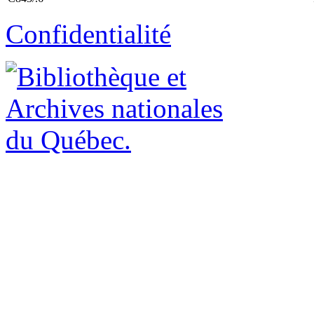
Confidentialité