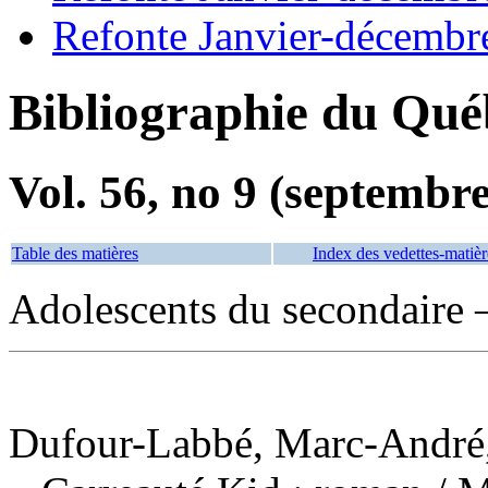
Refonte Janvier-décembr
Bibliographie du Qué
Vol. 56, no 9 (septembr
Table des matières
Index des vedettes-matièr
Adolescents du secondaire 
Dufour-Labbé, Marc-André,