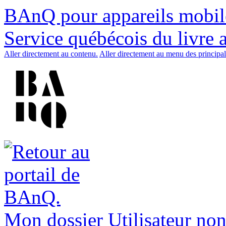
BAnQ pour appareils mobil
Service québécois du livre 
Aller directement au contenu.
Aller directement au menu des principal
Mon dossier
Utilisateur non