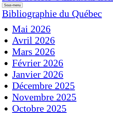
Sous-menu
Bibliographie du Québec
Mai 2026
Avril 2026
Mars 2026
Février 2026
Janvier 2026
Décembre 2025
Novembre 2025
Octobre 2025