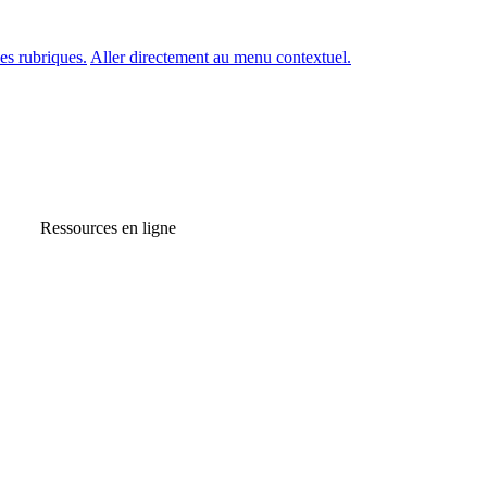
es rubriques.
Aller directement au menu contextuel.
Ressources en ligne