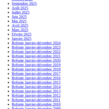
Septembre 2025
Août 2025
Juillet 2025
Juin 2025
Mai 2025
Avril 2025
Mars 2025
Février 2025
Janvier 2025
Refonte Janvier-décembre 2024
Refonte Janvier-décembre 2023
Refonte Janvier-décembre 2022
Refonte Janvier-décembre 2021
Refonte Janvier-décembre 2020
Refonte Janvier-décembre 2019
Refonte Janvier-décembre 2018
Refonte Janvier-décembre 2017
Refonte Janvier-décembre 2016
Refonte Janvier-décembre 2015
Refonte Janvier-décembre 2014
Refonte Janvier-décembre 2013
Refonte Janvier-décembre 2012
Refonte Janvier-décembre 2011
Refonte Janvier-décembre 2010
Refonte Janvier-décembre 2009