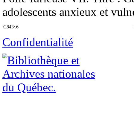
adolescents anxieux et vuln
C843/.6
Confidentialité