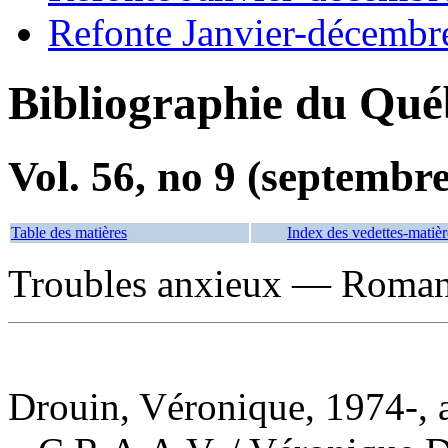
Refonte Janvier-décembr
Bibliographie du Qué
Vol. 56, no 9 (septembr
Table des matières
Index des vedettes-matièr
Troubles anxieux — Romans,
Drouin, Véronique, 1974-, 