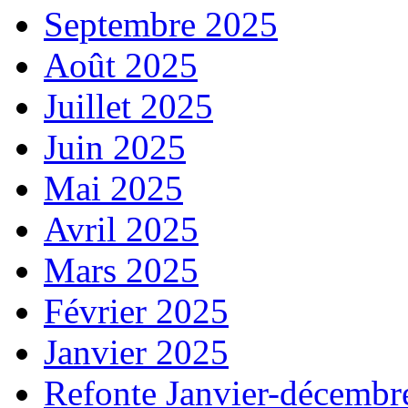
Septembre 2025
Août 2025
Juillet 2025
Juin 2025
Mai 2025
Avril 2025
Mars 2025
Février 2025
Janvier 2025
Refonte Janvier-décembr