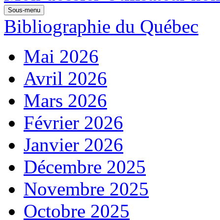
Sous-menu
Bibliographie du Québec
Mai 2026
Avril 2026
Mars 2026
Février 2026
Janvier 2026
Décembre 2025
Novembre 2025
Octobre 2025