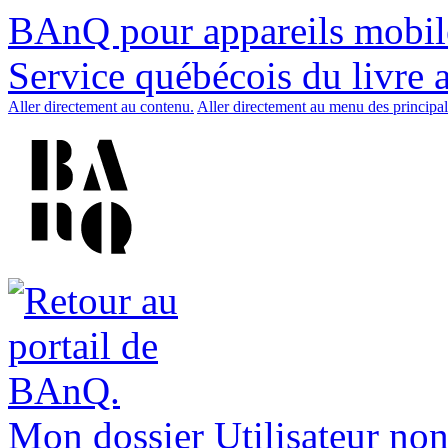
BAnQ pour appareils mobil
Service québécois du livre 
Aller directement au contenu.
Aller directement au menu des principal
Mon dossier
Utilisateur non