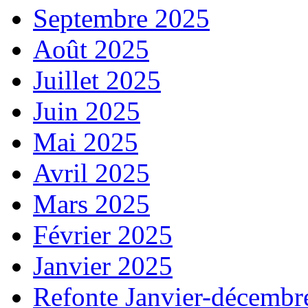
Septembre 2025
Août 2025
Juillet 2025
Juin 2025
Mai 2025
Avril 2025
Mars 2025
Février 2025
Janvier 2025
Refonte Janvier-décembr