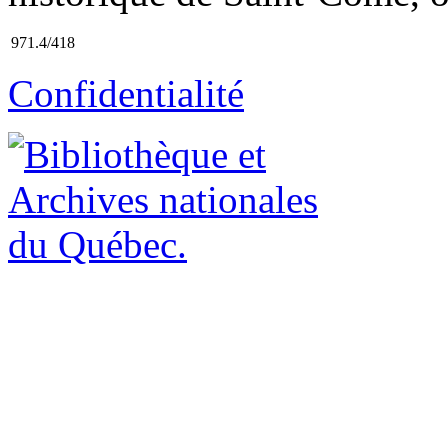
971.4/418
Confidentialité