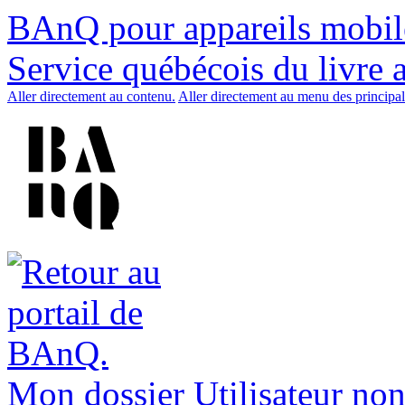
BAnQ pour appareils mobil
Service québécois du livre 
Aller directement au contenu.
Aller directement au menu des principal
Mon dossier
Utilisateur non