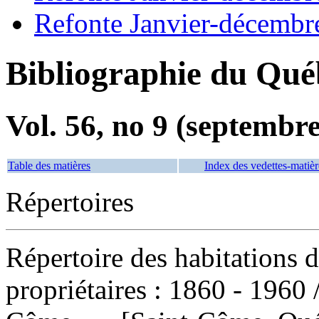
Refonte Janvier-décembr
Bibliographie du Qué
Vol. 56, no 9 (septembr
Table des matières
Index des vedettes-matièr
Répertoires
Répertoire des habitations 
propriétaires : 1860 - 1960