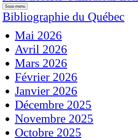
Sous-menu
Bibliographie du Québec
Mai 2026
Avril 2026
Mars 2026
Février 2026
Janvier 2026
Décembre 2025
Novembre 2025
Octobre 2025