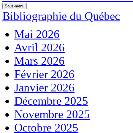
Sous-menu
Bibliographie du Québec
Mai 2026
Avril 2026
Mars 2026
Février 2026
Janvier 2026
Décembre 2025
Novembre 2025
Octobre 2025