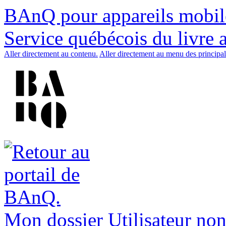
BAnQ pour appareils mobil
Service québécois du livre 
Aller directement au contenu.
Aller directement au menu des principal
Mon dossier
Utilisateur non