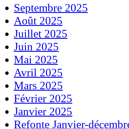
Septembre 2025
Août 2025
Juillet 2025
Juin 2025
Mai 2025
Avril 2025
Mars 2025
Février 2025
Janvier 2025
Refonte Janvier-décembr