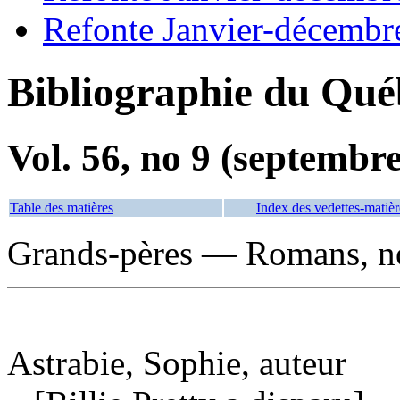
Refonte Janvier-décembr
Bibliographie du Qué
Vol. 56, no 9 (septembr
Table des matières
Index des vedettes-matièr
Grands-pères — Romans, nou
Astrabie, Sophie, auteur