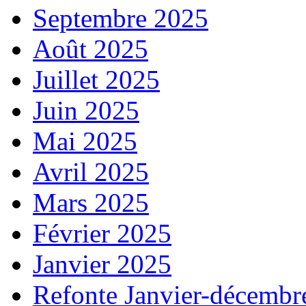
Septembre 2025
Août 2025
Juillet 2025
Juin 2025
Mai 2025
Avril 2025
Mars 2025
Février 2025
Janvier 2025
Refonte Janvier-décembr