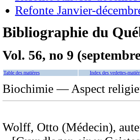
Refonte Janvier-décembr
Bibliographie du Qué
Vol. 56, no 9 (septembr
Table des matières
Index des vedettes-matièr
Biochimie — Aspect religi
Wolff, Otto (Médecin), aute