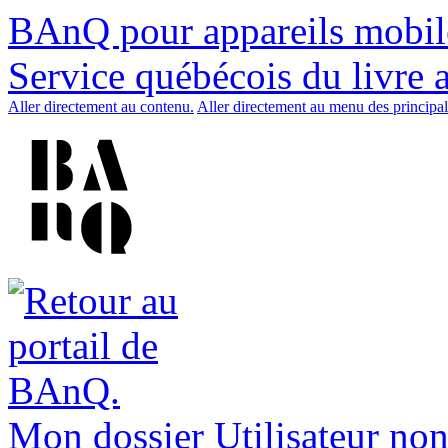
BAnQ pour appareils mobil
Service québécois du livre 
Aller directement au contenu.
Aller directement au menu des principal
Mon dossier
Utilisateur non