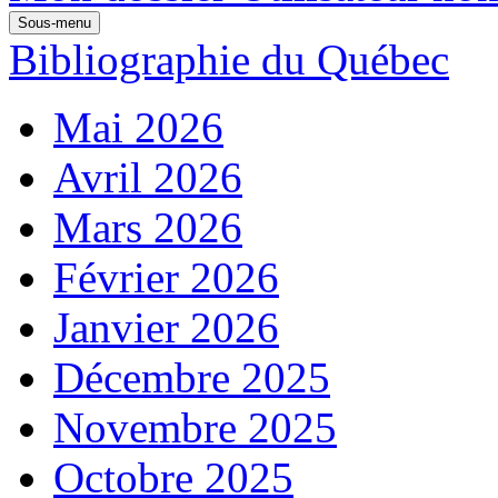
Sous-menu
Bibliographie du Québec
Mai 2026
Avril 2026
Mars 2026
Février 2026
Janvier 2026
Décembre 2025
Novembre 2025
Octobre 2025