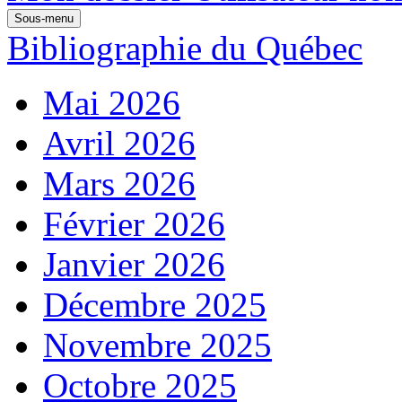
Sous-menu
Bibliographie du Québec
Mai 2026
Avril 2026
Mars 2026
Février 2026
Janvier 2026
Décembre 2025
Novembre 2025
Octobre 2025