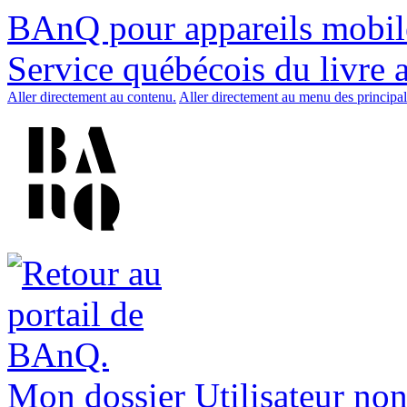
BAnQ pour appareils mobil
Service québécois du livre 
Aller directement au contenu.
Aller directement au menu des principal
Mon dossier
Utilisateur non