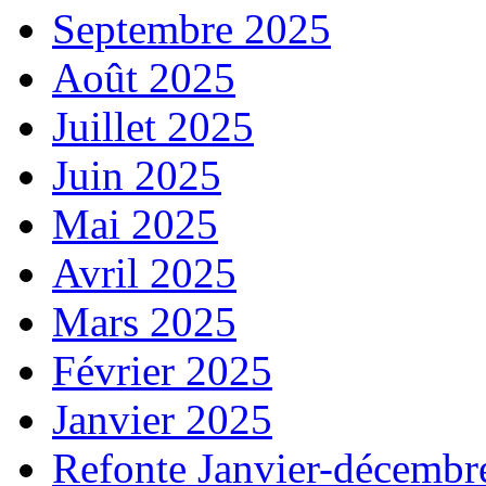
Septembre 2025
Août 2025
Juillet 2025
Juin 2025
Mai 2025
Avril 2025
Mars 2025
Février 2025
Janvier 2025
Refonte Janvier-décembr