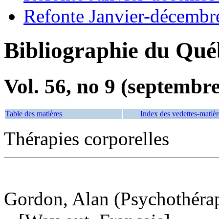
Refonte Janvier-décembr
Bibliographie du Qué
Vol. 56, no 9 (septembr
Table des matières
Index des vedettes-matièr
Thérapies corporelles
Gordon, Alan (Psychothérap