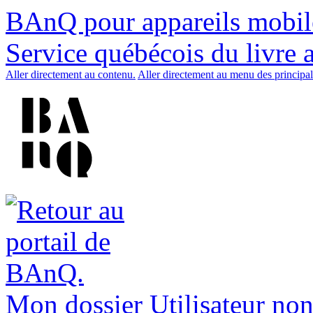
BAnQ pour appareils mobil
Service québécois du livre 
Aller directement au contenu.
Aller directement au menu des principal
Mon dossier
Utilisateur non