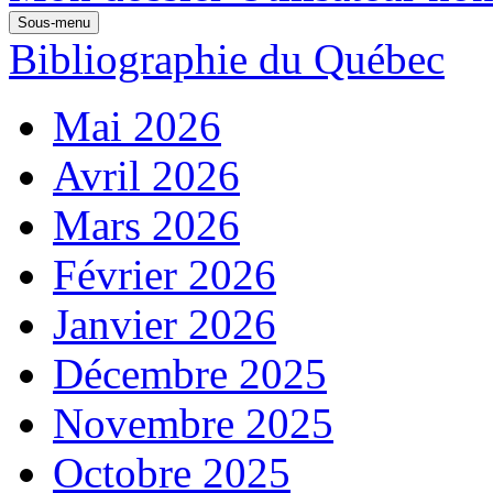
Sous-menu
Bibliographie du Québec
Mai 2026
Avril 2026
Mars 2026
Février 2026
Janvier 2026
Décembre 2025
Novembre 2025
Octobre 2025