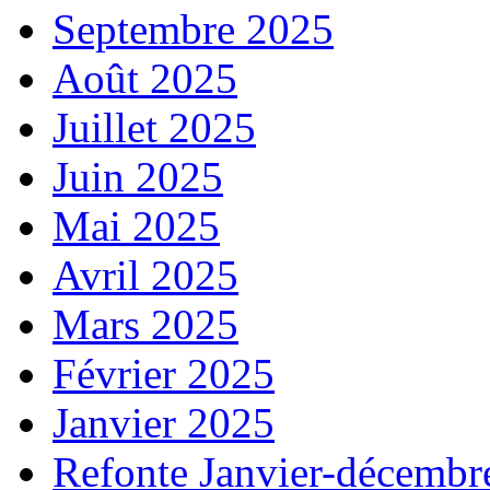
Septembre 2025
Août 2025
Juillet 2025
Juin 2025
Mai 2025
Avril 2025
Mars 2025
Février 2025
Janvier 2025
Refonte Janvier-décembr