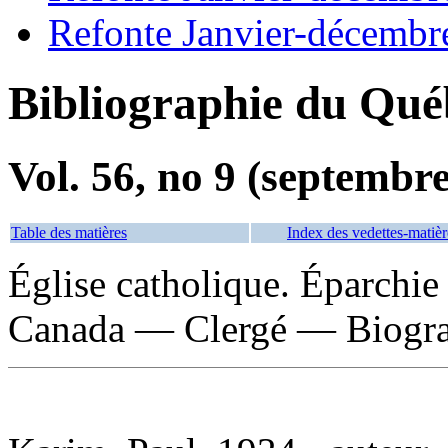
Refonte Janvier-décembr
Bibliographie du Qué
Vol. 56, no 9 (septembr
Table des matières
Index des vedettes-matièr
Église catholique. Éparchie
Canada — Clergé — Biogra