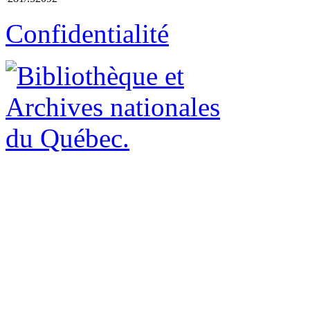
Confidentialité