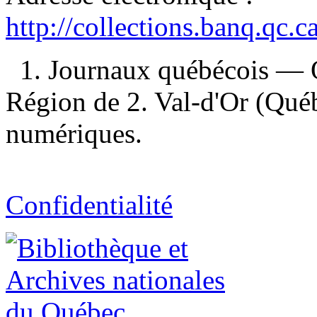
http://collections.banq.qc.
1. Journaux québécois — 
Région de 2. Val-d'Or (Qu
numériques.
Confidentialité