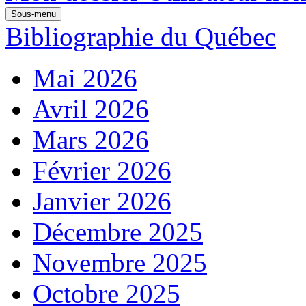
Sous-menu
Bibliographie du Québec
Mai 2026
Avril 2026
Mars 2026
Février 2026
Janvier 2026
Décembre 2025
Novembre 2025
Octobre 2025