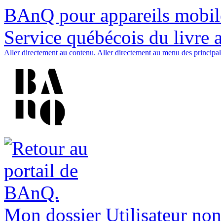
BAnQ pour appareils mobil
Service québécois du livre 
Aller directement au contenu.
Aller directement au menu des principal
Mon dossier
Utilisateur non