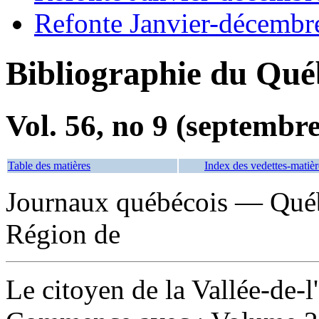
Refonte Janvier-décembr
Bibliographie du Qué
Vol. 56, no 9 (septembr
Table des matières
Index des vedettes-matièr
Journaux québécois — Québ
Région de
Le citoyen de la Vallée-de-l