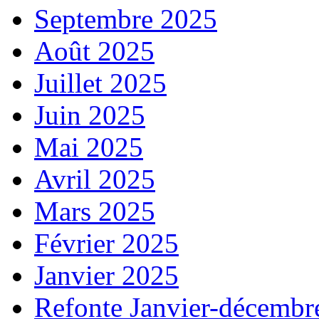
Septembre 2025
Août 2025
Juillet 2025
Juin 2025
Mai 2025
Avril 2025
Mars 2025
Février 2025
Janvier 2025
Refonte Janvier-décembr