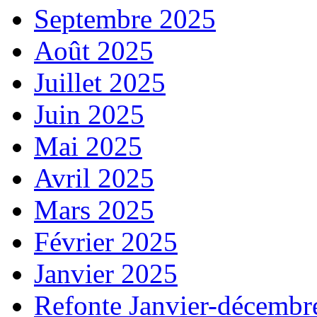
Septembre 2025
Août 2025
Juillet 2025
Juin 2025
Mai 2025
Avril 2025
Mars 2025
Février 2025
Janvier 2025
Refonte Janvier-décembr