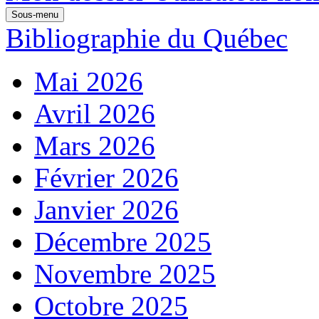
Sous-menu
Bibliographie du Québec
Mai 2026
Avril 2026
Mars 2026
Février 2026
Janvier 2026
Décembre 2025
Novembre 2025
Octobre 2025