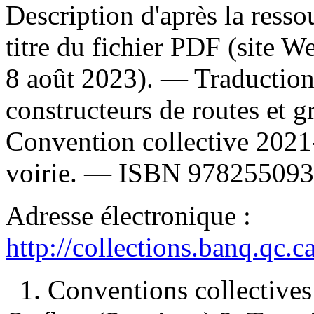
Description d'après la ressou
titre du fichier PDF (site 
8 août 2023). —
Traduction
constructeurs de routes et 
Convention collective 2021-
voirie. —
ISBN
978255093
Adresse électronique :
http://collections.banq.qc.
1. Conventions collectiv