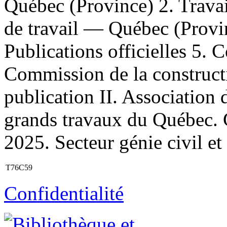
Québec (Province) 2. Travai
de travail — Québec (Provi
Publications officielles 5. 
Commission de la construct
publication II. Association 
grands travaux du Québec. 
2025. Secteur génie civil et v
T76C59
Confidentialité