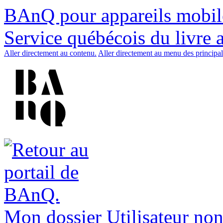
BAnQ pour appareils mobil
Service québécois du livre 
Aller directement au contenu.
Aller directement au menu des principal
Mon dossier
Utilisateur non