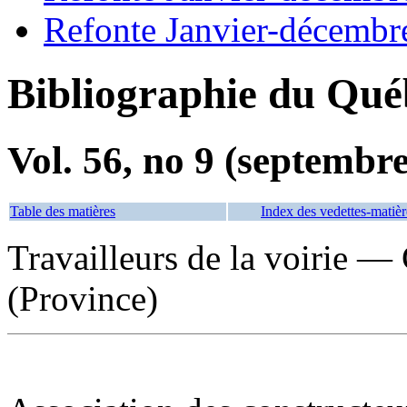
Refonte Janvier-décembr
Bibliographie du Qué
Vol. 56, no 9 (septembr
Table des matières
Index des vedettes-matièr
Travailleurs de la voirie —
(Province)