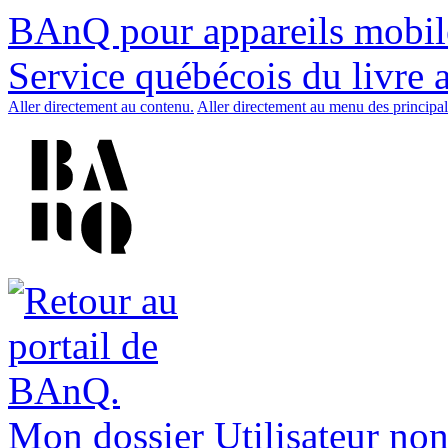
BAnQ pour appareils mobil
Service québécois du livre 
Aller directement au contenu.
Aller directement au menu des principal
Mon dossier
Utilisateur non