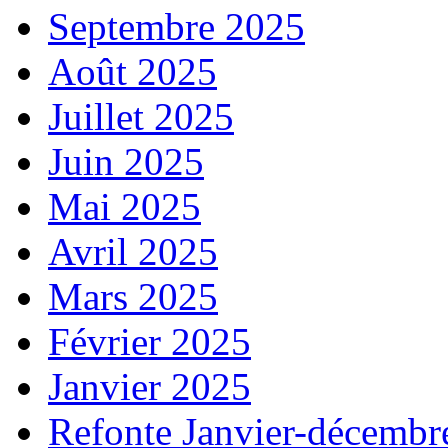
Septembre 2025
Août 2025
Juillet 2025
Juin 2025
Mai 2025
Avril 2025
Mars 2025
Février 2025
Janvier 2025
Refonte Janvier-décembr