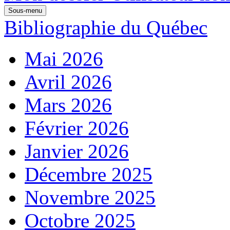
Sous-menu
Bibliographie du Québec
Mai 2026
Avril 2026
Mars 2026
Février 2026
Janvier 2026
Décembre 2025
Novembre 2025
Octobre 2025