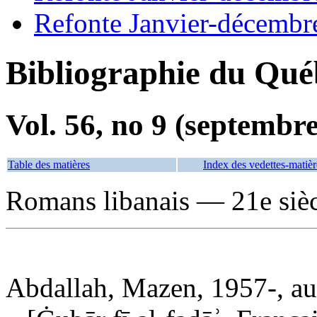
Refonte Janvier-décembr
Bibliographie du Qué
Vol. 56, no 9 (septembr
Table des matières
Index des vedettes-matièr
Romans libanais — 21e siè
Abdallah, Mazen, 1957-, aut