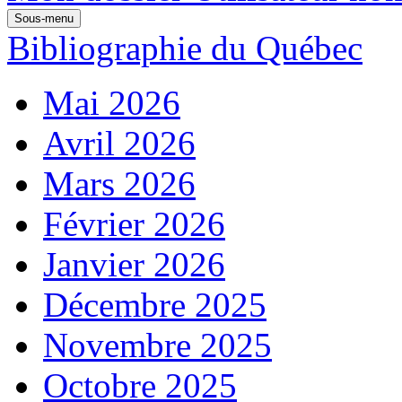
Sous-menu
Bibliographie du Québec
Mai 2026
Avril 2026
Mars 2026
Février 2026
Janvier 2026
Décembre 2025
Novembre 2025
Octobre 2025