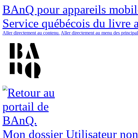
BAnQ pour appareils mobil
Service québécois du livre 
Aller directement au contenu.
Aller directement au menu des principal
Mon dossier
Utilisateur non