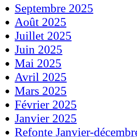
Septembre 2025
Août 2025
Juillet 2025
Juin 2025
Mai 2025
Avril 2025
Mars 2025
Février 2025
Janvier 2025
Refonte Janvier-décembr