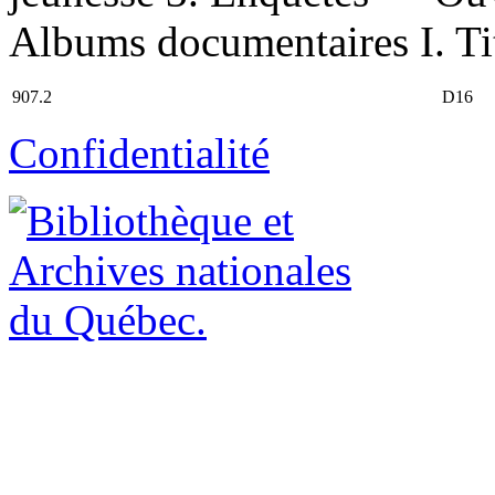
Albums documentaires I. Ti
907.2
D16
Confidentialité