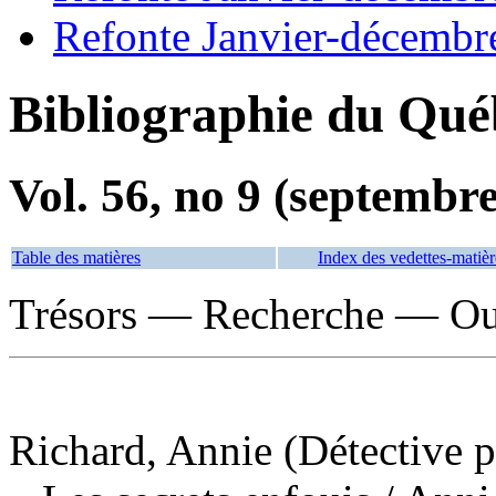
Refonte Janvier-décembr
Bibliographie du Qué
Vol. 56, no 9 (septembr
Table des matières
Index des vedettes-matièr
Trésors — Recherche — Ouv
Richard, Annie (Détective p