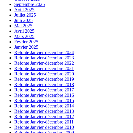
Septembre 2025
Août 2025
Juillet 2025
Juin 2025
Mai 2025
Avril 2025
Mars 2025
Février 2025
Janvier 2025
Refonte Janvier-décembre 2024
Refonte Janvier-décembre 2023
Refonte Janvier-décembre 2022
Refonte Janvier-décembre 2021
Refonte Janvier-décembre 2020
Refonte Janvier-décembre 2019
Refonte Janvier-décembre 2018
Refonte Janvier-décembre 2017
Refonte Janvier-décembre 2016
Refonte Janvier-décembre 2015
Refonte Janvier-décembre 2014
Refonte Janvier-décembre 2013
Refonte Janvier-décembre 2012
Refonte Janvier-décembre 2011
Refonte Janvier-décembre 2010
Refonte Janvier-décembre 2009