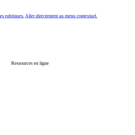
es rubriques.
Aller directement au menu contextuel.
Ressources en ligne