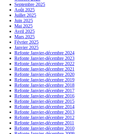
Septembre 2025
Août 2025
Juillet 2025
Juin 2025
Mai 2025
Avril 2025
Mars 2025
Février 2025
Janvier 2025
Refonte Janvier-décembre 2024
Refonte Janvier-décembre 2023
Refonte Janvier-décembre 2022
Refonte Janvier-décembre 2021
Refonte Janvier-décembre 2020
Refonte Janvier-décembre 2019
Refonte Janvier-décembre 2018
Refonte Janvier-décembre 2017
Refonte Janvier-décembre 2016
Refonte Janvier-décembre 2015
Refonte Janvier-décembre 2014
Refonte Janvier-décembre 2013
Refonte Janvier-décembre 2012
Refonte Janvier-décembre 2011
Refonte Janvier-décembre 2010
Refonte Janvier-décembre 2009