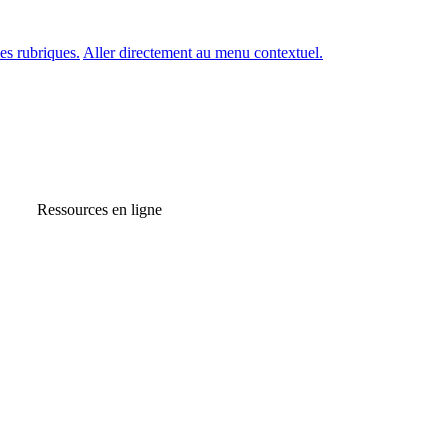
es rubriques.
Aller directement au menu contextuel.
Ressources en ligne