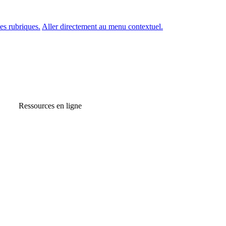
es rubriques.
Aller directement au menu contextuel.
Ressources en ligne