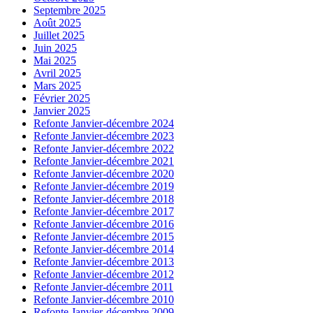
Septembre 2025
Août 2025
Juillet 2025
Juin 2025
Mai 2025
Avril 2025
Mars 2025
Février 2025
Janvier 2025
Refonte Janvier-décembre 2024
Refonte Janvier-décembre 2023
Refonte Janvier-décembre 2022
Refonte Janvier-décembre 2021
Refonte Janvier-décembre 2020
Refonte Janvier-décembre 2019
Refonte Janvier-décembre 2018
Refonte Janvier-décembre 2017
Refonte Janvier-décembre 2016
Refonte Janvier-décembre 2015
Refonte Janvier-décembre 2014
Refonte Janvier-décembre 2013
Refonte Janvier-décembre 2012
Refonte Janvier-décembre 2011
Refonte Janvier-décembre 2010
Refonte Janvier-décembre 2009