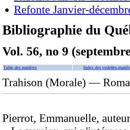
Refonte Janvier-décembr
Bibliographie du Qué
Vol. 56, no 9 (septembr
Table des matières
Index des vedettes-matièr
Trahison (Morale) — Romans
Pierrot, Emmanuelle, auteu