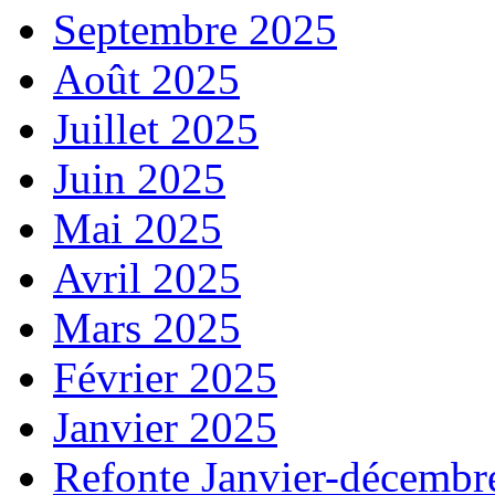
Septembre 2025
Août 2025
Juillet 2025
Juin 2025
Mai 2025
Avril 2025
Mars 2025
Février 2025
Janvier 2025
Refonte Janvier-décembr