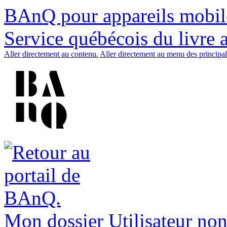
BAnQ pour appareils mobil
Service québécois du livre 
Aller directement au contenu.
Aller directement au menu des principal
Mon dossier
Utilisateur non