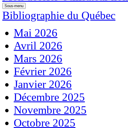
Sous-menu
Bibliographie du Québec
Mai 2026
Avril 2026
Mars 2026
Février 2026
Janvier 2026
Décembre 2025
Novembre 2025
Octobre 2025