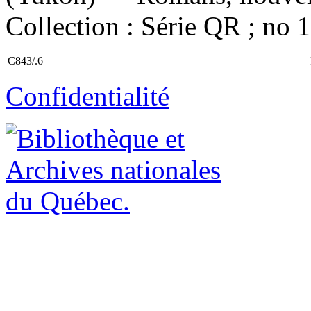
Collection : Série QR ; no 
C843/.6
Confidentialité