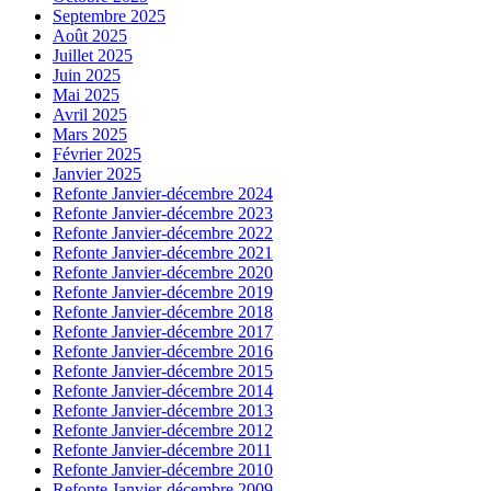
Septembre 2025
Août 2025
Juillet 2025
Juin 2025
Mai 2025
Avril 2025
Mars 2025
Février 2025
Janvier 2025
Refonte Janvier-décembre 2024
Refonte Janvier-décembre 2023
Refonte Janvier-décembre 2022
Refonte Janvier-décembre 2021
Refonte Janvier-décembre 2020
Refonte Janvier-décembre 2019
Refonte Janvier-décembre 2018
Refonte Janvier-décembre 2017
Refonte Janvier-décembre 2016
Refonte Janvier-décembre 2015
Refonte Janvier-décembre 2014
Refonte Janvier-décembre 2013
Refonte Janvier-décembre 2012
Refonte Janvier-décembre 2011
Refonte Janvier-décembre 2010
Refonte Janvier-décembre 2009