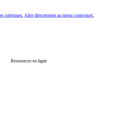
es rubriques.
Aller directement au menu contextuel.
Ressources en ligne