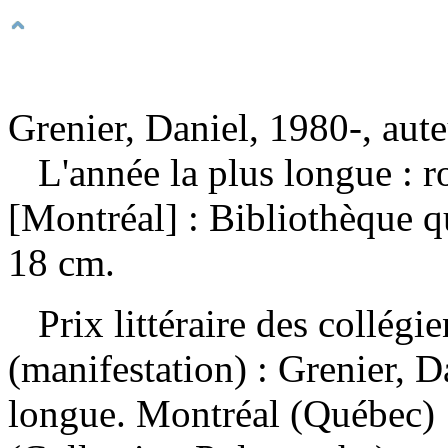
Grenier, Daniel, 1980-, aut
L'année la plus longue :
[Montréal] : Bibliothèque 
18 cm.
Prix littéraire des collég
(manifestation) :
Grenier, D
longue. Montréal (Québec) 