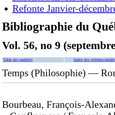
Refonte Janvier-décembr
Bibliographie du Qué
Vol. 56, no 9 (septembr
Table des matières
Index des vedettes-matièr
Temps (Philosophie) — Roma
Bourbeau, François-Alexand