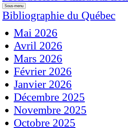
Sous-menu
Bibliographie du Québec
Mai 2026
Avril 2026
Mars 2026
Février 2026
Janvier 2026
Décembre 2025
Novembre 2025
Octobre 2025