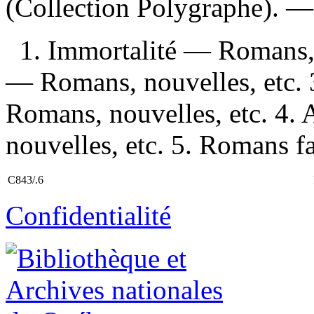
(Collection Polygraphe). 
1. Immortalité — Romans, n
— Romans, nouvelles, etc.
Romans, nouvelles, etc. 4
nouvelles, etc. 5. Romans fan
C843/.6
Confidentialité