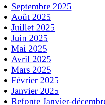
Septembre 2025
Août 2025
Juillet 2025
Juin 2025
Mai 2025
Avril 2025
Mars 2025
Février 2025
Janvier 2025
Refonte Janvier-décembr