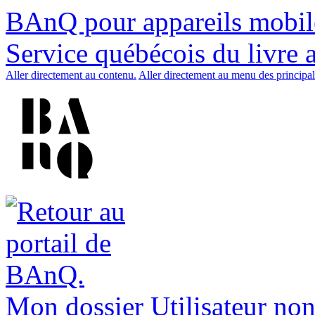
BAnQ pour appareils mobil
Service québécois du livre 
Aller directement au contenu.
Aller directement au menu des principal
Mon dossier
Utilisateur non