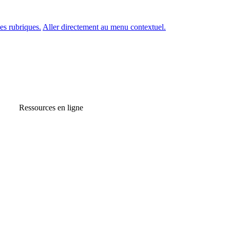
es rubriques.
Aller directement au menu contextuel.
Ressources en ligne