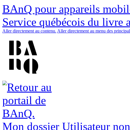
BAnQ pour appareils mobil
Service québécois du livre 
Aller directement au contenu.
Aller directement au menu des principal
Mon dossier
Utilisateur non