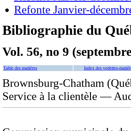
Refonte Janvier-décembr
Bibliographie du Qué
Vol. 56, no 9 (septembr
Table des matières
Index des vedettes-matièr
Brownsburg-Chatham (Qué
Service à la clientèle — Aud