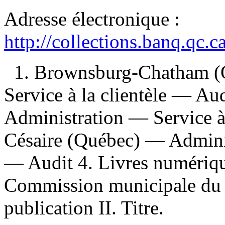
Adresse électronique :
http://collections.banq.qc.
1. Brownsburg-Chatham (
Service à la clientèle — A
Administration — Service à 
Césaire (Québec) — Adminis
— Audit 4. Livres numériques
Commission municipale du 
publication II. Titre.