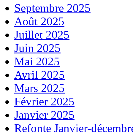
Septembre 2025
Août 2025
Juillet 2025
Juin 2025
Mai 2025
Avril 2025
Mars 2025
Février 2025
Janvier 2025
Refonte Janvier-décembr