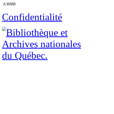
A36M8
Confidentialité