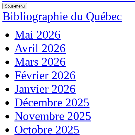
Sous-menu
Bibliographie du Québec
Mai 2026
Avril 2026
Mars 2026
Février 2026
Janvier 2026
Décembre 2025
Novembre 2025
Octobre 2025