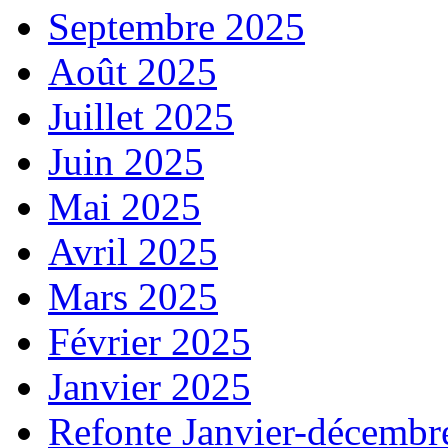
Septembre 2025
Août 2025
Juillet 2025
Juin 2025
Mai 2025
Avril 2025
Mars 2025
Février 2025
Janvier 2025
Refonte Janvier-décembr