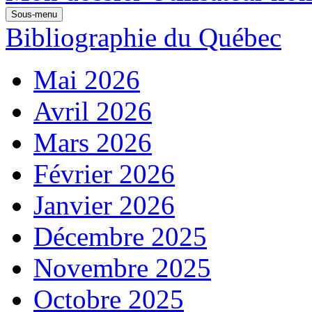
Sous-menu
Bibliographie du Québec
Mai 2026
Avril 2026
Mars 2026
Février 2026
Janvier 2026
Décembre 2025
Novembre 2025
Octobre 2025