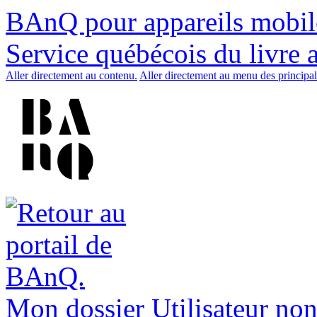
BAnQ pour appareils mobil
Service québécois du livre 
Aller directement au contenu.
Aller directement au menu des principal
Mon dossier
Utilisateur non