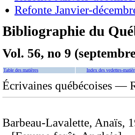
Refonte Janvier-décembr
Bibliographie du Qué
Vol. 56, no 9 (septembr
Table des matières
Index des vedettes-matièr
Écrivaines québécoises — R
Barbeau-Lavalette, Anaïs, 1