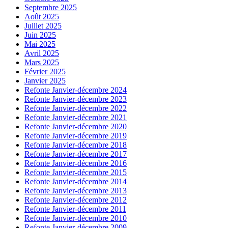
Septembre 2025
Août 2025
Juillet 2025
Juin 2025
Mai 2025
Avril 2025
Mars 2025
Février 2025
Janvier 2025
Refonte Janvier-décembre 2024
Refonte Janvier-décembre 2023
Refonte Janvier-décembre 2022
Refonte Janvier-décembre 2021
Refonte Janvier-décembre 2020
Refonte Janvier-décembre 2019
Refonte Janvier-décembre 2018
Refonte Janvier-décembre 2017
Refonte Janvier-décembre 2016
Refonte Janvier-décembre 2015
Refonte Janvier-décembre 2014
Refonte Janvier-décembre 2013
Refonte Janvier-décembre 2012
Refonte Janvier-décembre 2011
Refonte Janvier-décembre 2010
Refonte Janvier-décembre 2009