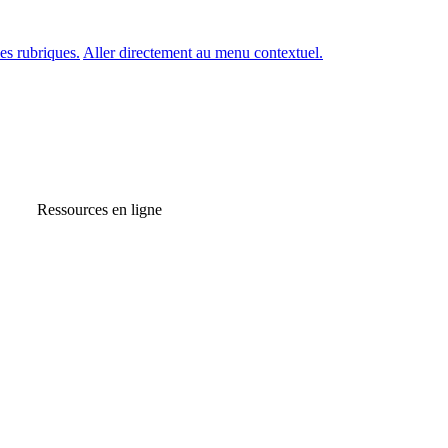
es rubriques.
Aller directement au menu contextuel.
Ressources en ligne